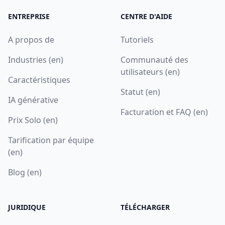
ENTREPRISE
CENTRE D'AIDE
A propos de
Tutoriels
Industries (en)
Communauté des
utilisateurs (en)
Caractéristiques
Statut (en)
IA générative
Facturation et FAQ (en)
Prix Solo (en)
Tarification par équipe
(en)
Blog (en)
JURIDIQUE
TÉLÉCHARGER