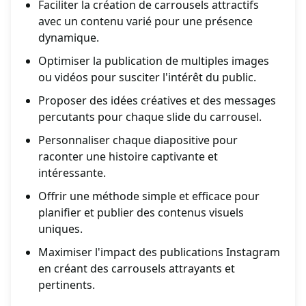
Faciliter la création de carrousels attractifs
avec un contenu varié pour une présence
dynamique.
Optimiser la publication de multiples images
ou vidéos pour susciter l'intérêt du public.
Proposer des idées créatives et des messages
percutants pour chaque slide du carrousel.
Personnaliser chaque diapositive pour
raconter une histoire captivante et
intéressante.
Offrir une méthode simple et efficace pour
planifier et publier des contenus visuels
uniques.
Maximiser l'impact des publications Instagram
en créant des carrousels attrayants et
pertinents.