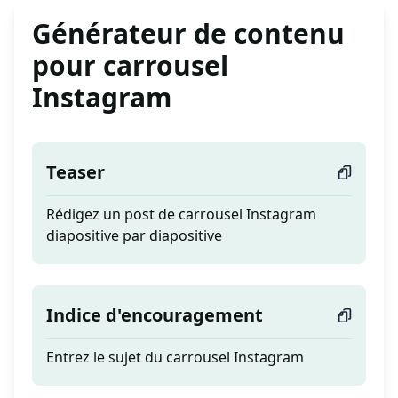
Générateur de contenu
pour carrousel
Instagram
Teaser
Rédigez un post de carrousel Instagram
diapositive par diapositive
Indice d'encouragement
Entrez le sujet du carrousel Instagram