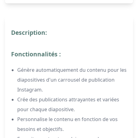
Description:
Fonctionnalités :
Génère automatiquement du contenu pour les
diapositives d'un carrousel de publication
Instagram.
Crée des publications attrayantes et variées
pour chaque diapositive.
Personnalise le contenu en fonction de vos
besoins et objectifs.