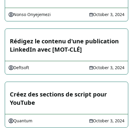
Nonso Onyejemezi
October 3, 2024
Rédigez le contenu d'une publication
LinkedIn avec [MOT-CLÉ]
Deftsoft
October 3, 2024
Créez des sections de script pour
YouTube
Quantum
October 3, 2024