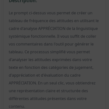
Description:
Le prompt ci-dessus vous permet de créer un
tableau de fréquence des attitudes en utilisant le
cadre d'analyse APPRÉCIATION de la linguistique
systémique fonctionnelle. Il vous suffit de coller
vos commentaires dans l'outil pour générer le
tableau. Ce processus simplifié vous permet
d'analyser les attitudes exprimées dans votre
texte en fonction des catégories de jugement,
d'appréciation et d'évaluation du cadre
APPRÉCIATION. En un seul clic, vous obtiendrez
une représentation claire et structurée des
différentes attitudes présentes dans votre
contenu.