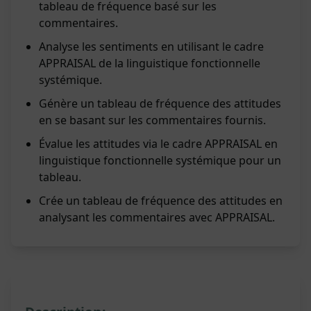
tableau de fréquence basé sur les
commentaires.
Analyse les sentiments en utilisant le cadre
APPRAISAL de la linguistique fonctionnelle
systémique.
Génère un tableau de fréquence des attitudes
en se basant sur les commentaires fournis.
Évalue les attitudes via le cadre APPRAISAL en
linguistique fonctionnelle systémique pour un
tableau.
Crée un tableau de fréquence des attitudes en
analysant les commentaires avec APPRAISAL.