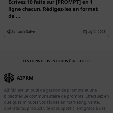
Écrivez 10 faits sur [PROMPT] en 1
ligne chacun. Rédigez-les en format
de …
Santosh Salve
July 2, 2023
CES LIENS PEUVENT VOUS ÊTRE UTILES
AIPRM
AIPRM est un outil de gestion de prompts et une
bibliothèque communautaire de prompts. Effectuez en
quelques minutes vos tâches en marketing, vente,
opérations, productivité et support client grâce à des