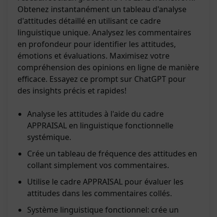
Obtenez instantanément un tableau d'analyse
d'attitudes détaillé en utilisant ce cadre
linguistique unique. Analysez les commentaires
en profondeur pour identifier les attitudes,
émotions et évaluations. Maximisez votre
compréhension des opinions en ligne de manière
efficace. Essayez ce prompt sur ChatGPT pour
des insights précis et rapides!
Analyse les attitudes à l'aide du cadre
APPRAISAL en linguistique fonctionnelle
systémique.
Crée un tableau de fréquence des attitudes en
collant simplement vos commentaires.
Utilise le cadre APPRAISAL pour évaluer les
attitudes dans les commentaires collés.
Système linguistique fonctionnel: crée un