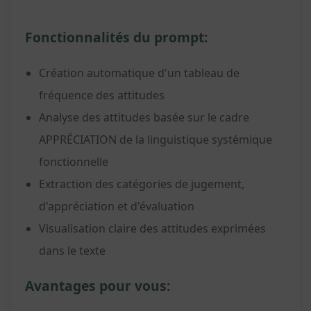
Fonctionnalités du prompt:
Création automatique d'un tableau de
fréquence des attitudes
Analyse des attitudes basée sur le cadre
APPRÉCIATION de la linguistique systémique
fonctionnelle
Extraction des catégories de jugement,
d'appréciation et d'évaluation
Visualisation claire des attitudes exprimées
dans le texte
Avantages pour vous: