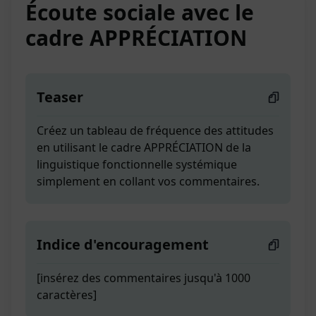
Écoute sociale avec le
cadre APPRÉCIATION
Teaser
Créez un tableau de fréquence des attitudes
en utilisant le cadre APPRÉCIATION de la
linguistique fonctionnelle systémique
simplement en collant vos commentaires.
Indice d'encouragement
[insérez des commentaires jusqu'à 1000
caractères]