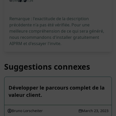
344
0
134
Remarque : l'exactitude de la description
précédente n'a pas été vérifiée. Pour une
meilleure compréhension de ce qui sera généré,
nous recommandons d'installer gratuitement
AIPRM et d'essayer l'invite.
Suggestions connexes
Développer le parcours complet de la
valeur client.
Bruno Lorscheiter
March 23, 2023