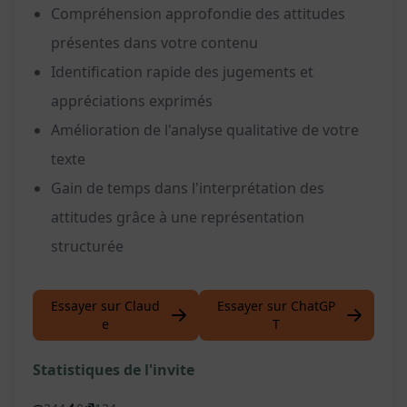
Compréhension approfondie des attitudes
présentes dans votre contenu
Identification rapide des jugements et
appréciations exprimés
Amélioration de l'analyse qualitative de votre
texte
Gain de temps dans l'interprétation des
attitudes grâce à une représentation
structurée
Essayer sur Claud
Essayer sur ChatGP
e
T
Statistiques de l'invite