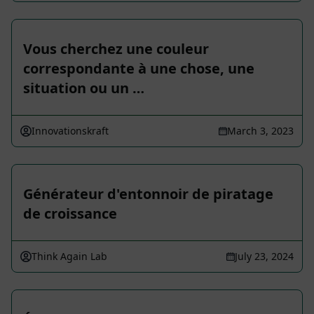
Vous cherchez une couleur
correspondante à une chose, une
situation ou un …
Innovationskraft
March 3, 2023
Générateur d'entonnoir de piratage
de croissance
Think Again Lab
July 23, 2024