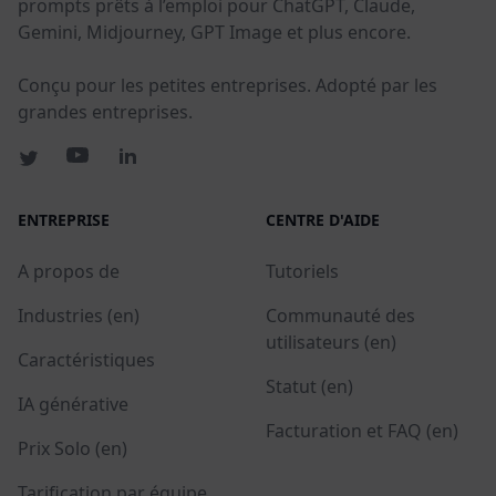
prompts prêts à l’emploi pour ChatGPT, Claude,
Gemini, Midjourney, GPT Image et plus encore.
Conçu pour les petites entreprises. Adopté par les
grandes entreprises.
ENTREPRISE
CENTRE D'AIDE
A propos de
Tutoriels
Industries (en)
Communauté des
utilisateurs (en)
Caractéristiques
Statut (en)
IA générative
Facturation et FAQ (en)
Prix Solo (en)
Tarification par équipe