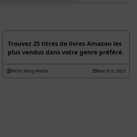
Trouvez 25 titres de livres Amazon les
plus vendus dans votre genre préféré.
Write Wing Media
March 9, 2023