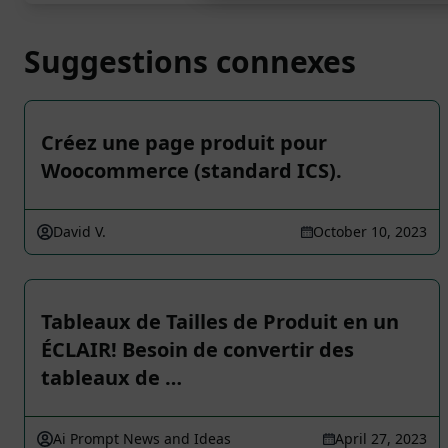
Suggestions connexes
Créez une page produit pour
Woocommerce (standard ICS).
David V.
October 10, 2023
Tableaux de Tailles de Produit en un
ÉCLAIR! Besoin de convertir des
tableaux de …
Ai Prompt News and Ideas
April 27, 2023