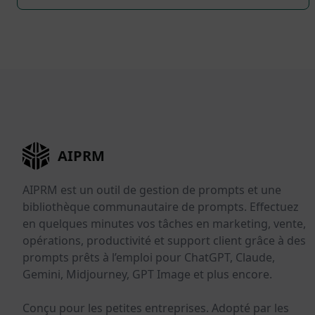
AIPRM
AIPRM est un outil de gestion de prompts et une
bibliothèque communautaire de prompts. Effectuez
en quelques minutes vos tâches en marketing, vente,
opérations, productivité et support client grâce à des
prompts prêts à l’emploi pour ChatGPT, Claude,
Gemini, Midjourney, GPT Image et plus encore.
Conçu pour les petites entreprises. Adopté par les