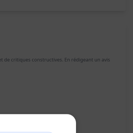
 de critiques constructives. En rédigeant un avis