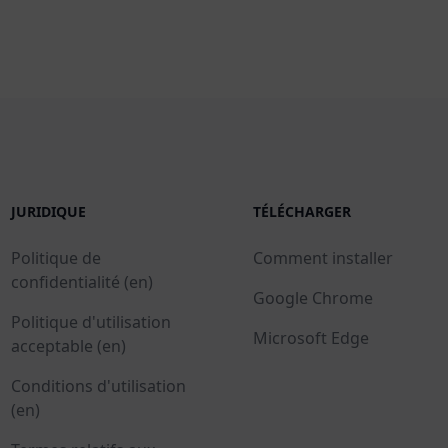
JURIDIQUE
TÉLÉCHARGER
Politique de
Comment installer
confidentialité (en)
Google Chrome
Politique d'utilisation
Microsoft Edge
acceptable (en)
Conditions d'utilisation
(en)