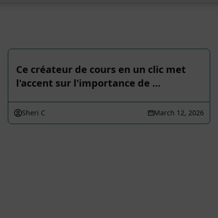
Ce créateur de cours en un clic met
l'accent sur l'importance de …
Sheri C
March 12, 2026