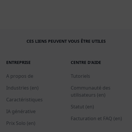
CES LIENS PEUVENT VOUS ÊTRE UTILES
ENTREPRISE
CENTRE D'AIDE
A propos de
Tutoriels
Industries (en)
Communauté des
utilisateurs (en)
Caractéristiques
Statut (en)
IA générative
Facturation et FAQ (en)
Prix Solo (en)