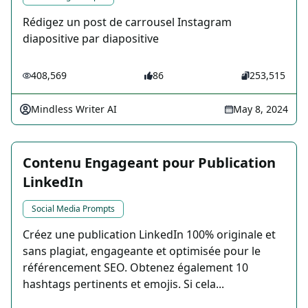
Rédigez un post de carrousel Instagram
diapositive par diapositive
408,569
86
253,515
Mindless Writer AI
May 8, 2024
Contenu Engageant pour Publication
LinkedIn
Social Media Prompts
Créez une publication LinkedIn 100% originale et
sans plagiat, engageante et optimisée pour le
référencement SEO. Obtenez également 10
hashtags pertinents et emojis. Si cela...