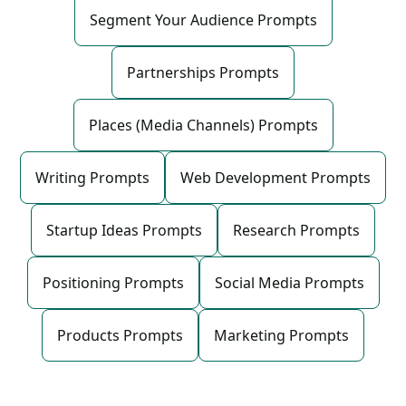
Segment Your Audience Prompts
Partnerships Prompts
Places (Media Channels) Prompts
Writing Prompts
Web Development Prompts
Startup Ideas Prompts
Research Prompts
Positioning Prompts
Social Media Prompts
Products Prompts
Marketing Prompts