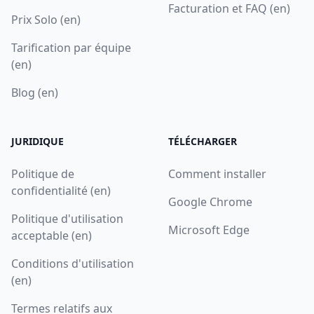
Facturation et FAQ (en)
Prix Solo (en)
Tarification par équipe
(en)
Blog (en)
JURIDIQUE
TÉLÉCHARGER
Politique de
Comment installer
confidentialité (en)
Google Chrome
Politique d'utilisation
Microsoft Edge
acceptable (en)
Conditions d'utilisation
(en)
Termes relatifs aux