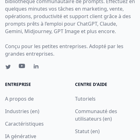
bibliothèque communautaire de prompts. Effectuez en
quelques minutes vos tâches en marketing, vente,
opérations, productivité et support client grâce à des
prompts prêts à l’emploi pour ChatGPT, Claude,
Gemini, Midjourney, GPT Image et plus encore.
Conçu pour les petites entreprises. Adopté par les
grandes entreprises.
ENTREPRISE
CENTRE D'AIDE
A propos de
Tutoriels
Industries (en)
Communauté des
utilisateurs (en)
Caractéristiques
Statut (en)
IA générative