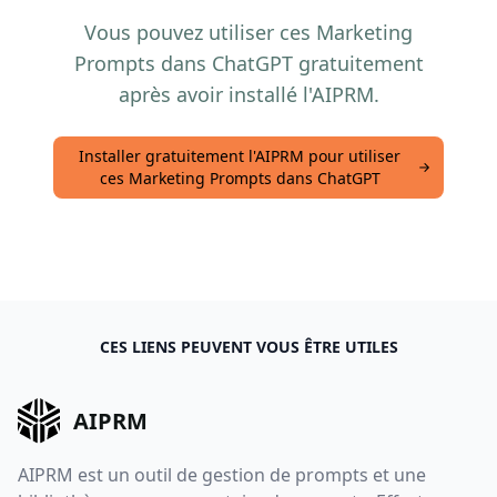
Vous pouvez utiliser ces Marketing
Prompts dans ChatGPT gratuitement
après avoir installé l'AIPRM.
Installer gratuitement l'AIPRM pour utiliser
ces Marketing Prompts dans ChatGPT
CES LIENS PEUVENT VOUS ÊTRE UTILES
AIPRM
AIPRM est un outil de gestion de prompts et une