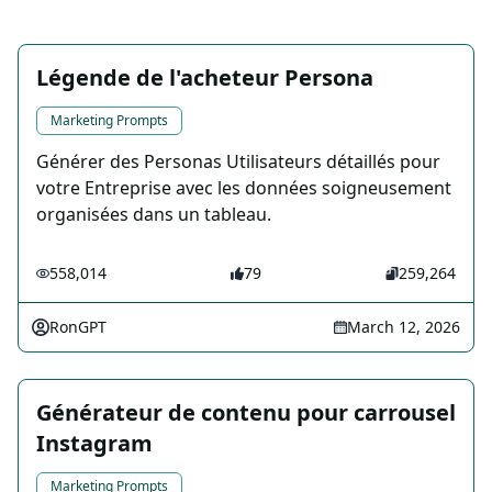
Légende de l'acheteur Persona
Marketing Prompts
Générer des Personas Utilisateurs détaillés pour
votre Entreprise avec les données soigneusement
organisées dans un tableau.
558,014
79
259,264
RonGPT
March 12, 2026
Générateur de contenu pour carrousel
Instagram
Marketing Prompts