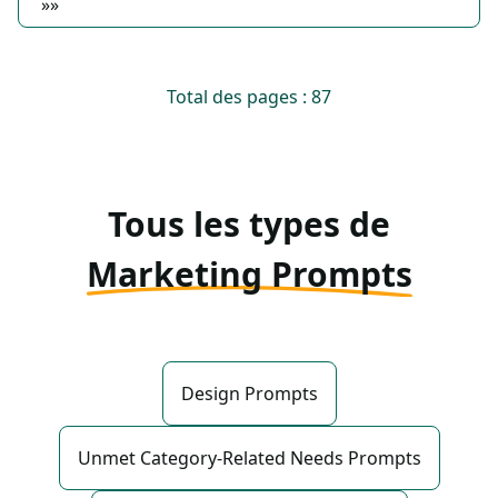
»»
Total des pages : 87
Tous les types de
Marketing Prompts
Design Prompts
Unmet Category-Related Needs Prompts