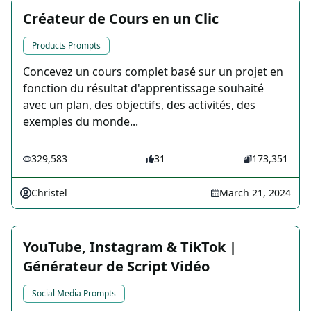
Créateur de Cours en un Clic
Products Prompts
Concevez un cours complet basé sur un projet en
fonction du résultat d'apprentissage souhaité
avec un plan, des objectifs, des activités, des
exemples du monde...
329,583
31
173,351
Christel
March 21, 2024
YouTube, Instagram & TikTok |
Générateur de Script Vidéo
Social Media Prompts