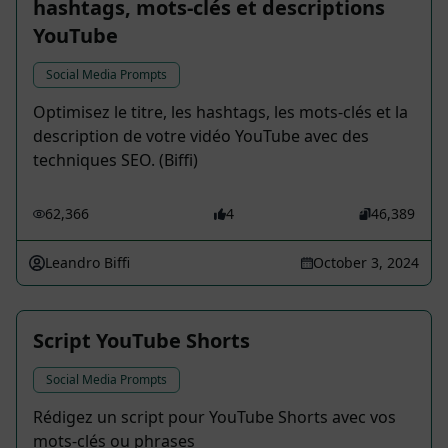
hashtags, mots-clés et descriptions
YouTube
Social Media Prompts
Optimisez le titre, les hashtags, les mots-clés et la
description de votre vidéo YouTube avec des
techniques SEO. (Biffi)
62,366
4
46,389
Leandro Biffi
October 3, 2024
Script YouTube Shorts
Social Media Prompts
Rédigez un script pour YouTube Shorts avec vos
mots-clés ou phrases