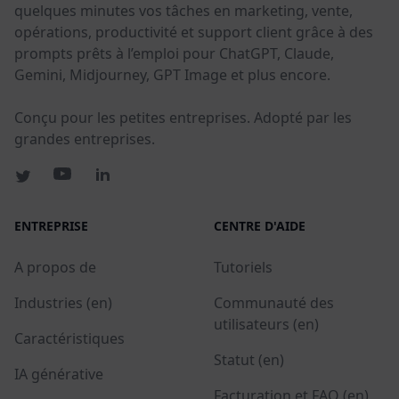
quelques minutes vos tâches en marketing, vente,
opérations, productivité et support client grâce à des
prompts prêts à l’emploi pour ChatGPT, Claude,
Gemini, Midjourney, GPT Image et plus encore.
Conçu pour les petites entreprises. Adopté par les
grandes entreprises.
ENTREPRISE
CENTRE D'AIDE
A propos de
Tutoriels
Industries (en)
Communauté des
utilisateurs (en)
Caractéristiques
Statut (en)
IA générative
Facturation et FAQ (en)