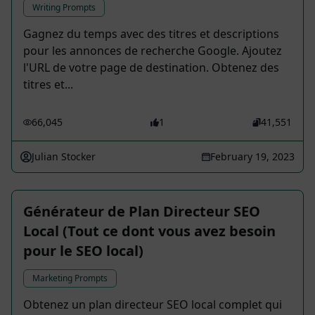
Writing Prompts
Gagnez du temps avec des titres et descriptions
pour les annonces de recherche Google. Ajoutez
l'URL de votre page de destination. Obtenez des
titres et...
66,045
1
41,551
Julian Stocker
February 19, 2023
Générateur de Plan Directeur SEO
Local (Tout ce dont vous avez besoin
pour le SEO local)
Marketing Prompts
Obtenez un plan directeur SEO local complet qui