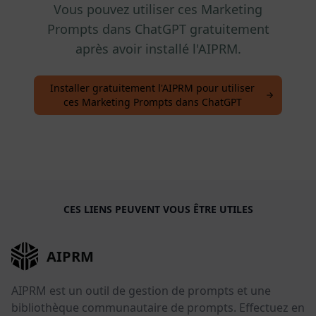
Vous pouvez utiliser ces Marketing
Prompts dans ChatGPT gratuitement
après avoir installé l'AIPRM.
Installer gratuitement l'AIPRM pour utiliser
ces Marketing Prompts dans ChatGPT
CES LIENS PEUVENT VOUS ÊTRE UTILES
AIPRM
AIPRM est un outil de gestion de prompts et une
bibliothèque communautaire de prompts. Effectuez en