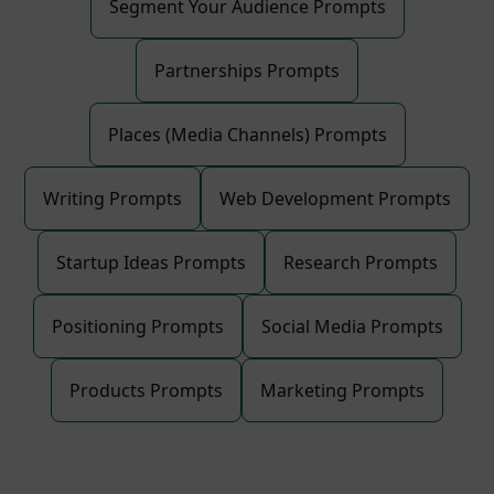
Segment Your Audience Prompts
Partnerships Prompts
Places (Media Channels) Prompts
Writing Prompts
Web Development Prompts
Startup Ideas Prompts
Research Prompts
Positioning Prompts
Social Media Prompts
Products Prompts
Marketing Prompts