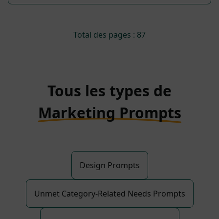
Total des pages : 87
Tous les types de
Marketing Prompts
Design Prompts
Unmet Category-Related Needs Prompts