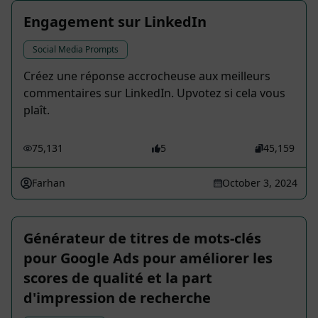
Engagement sur LinkedIn
Social Media Prompts
Créez une réponse accrocheuse aux meilleurs
commentaires sur LinkedIn. Upvotez si cela vous
plaît.
75,131
5
45,159
Farhan
October 3, 2024
Générateur de titres de mots-clés
pour Google Ads pour améliorer les
scores de qualité et la part
d'impression de recherche