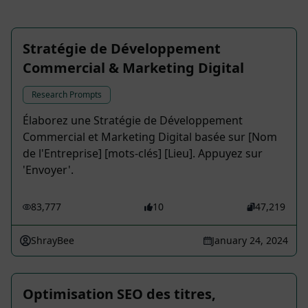
Stratégie de Développement
Commercial & Marketing Digital
Research Prompts
Élaborez une Stratégie de Développement
Commercial et Marketing Digital basée sur [Nom
de l'Entreprise] [mots-clés] [Lieu]. Appuyez sur
'Envoyer'.
83,777
10
47,219
ShrayBee
January 24, 2024
Optimisation SEO des titres,