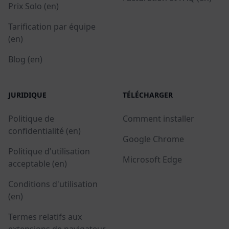
Prix Solo (en)
Tarification par équipe
(en)
Blog (en)
JURIDIQUE
TÉLÉCHARGER
Politique de
Comment installer
confidentialité (en)
Google Chrome
Politique d'utilisation
Microsoft Edge
acceptable (en)
Conditions d'utilisation
(en)
Termes relatifs aux
extensions de navigateur