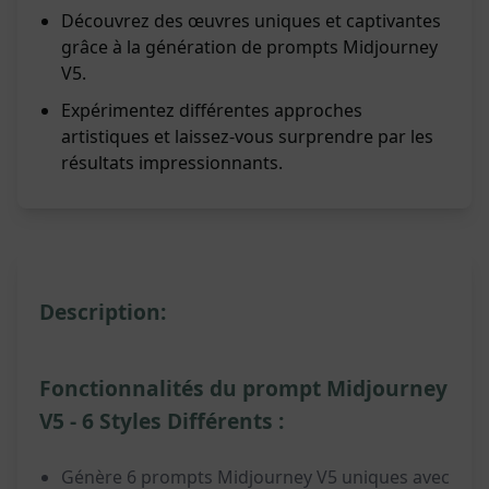
Découvrez des œuvres uniques et captivantes
grâce à la génération de prompts Midjourney
V5.
Expérimentez différentes approches
artistiques et laissez-vous surprendre par les
résultats impressionnants.
Description:
Fonctionnalités du prompt Midjourney
V5 - 6 Styles Différents :
Génère 6 prompts Midjourney V5 uniques avec