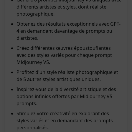
différents artistes et styles, dont réaliste
photographique.
Obtenez des résultats exceptionnels avec GPT-
4 en demandant davantage de prompts ou
d'artistes.
Créez différentes œuvres époustouflantes
avec des styles variés pour chaque prompt
Midjourney V5.
Profitez d'un style réaliste photographique et
de 5 autres styles artistiques uniques.
Inspirez-vous de la diversité artistique et des
options infinies offertes par Midjourney V5
prompts.
Stimulez votre créativité en explorant des
styles variés et en demandant des prompts
personnalisés.