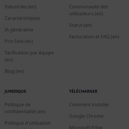
Industries (en)
Communauté des
utilisateurs (en)
Caractéristiques
Statut (en)
IA générative
Facturation et FAQ (en)
Prix Solo (en)
Tarification par équipe
(en)
Blog (en)
JURIDIQUE
TÉLÉCHARGER
Politique de
Comment installer
confidentialité (en)
Google Chrome
Politique d'utilisation
Microsoft Edge