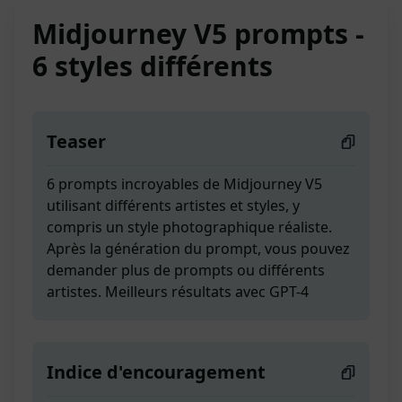
Midjourney V5 prompts -
6 styles différents
Teaser
6 prompts incroyables de Midjourney V5
utilisant différents artistes et styles, y
compris un style photographique réaliste.
Après la génération du prompt, vous pouvez
demander plus de prompts ou différents
artistes. Meilleurs résultats avec GPT-4
Indice d'encouragement