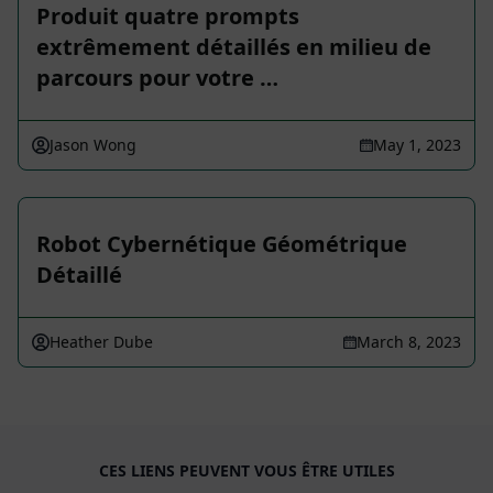
Produit quatre prompts
extrêmement détaillés en milieu de
parcours pour votre …
Jason Wong
May 1, 2023
Robot Cybernétique Géométrique
Détaillé
Heather Dube
March 8, 2023
CES LIENS PEUVENT VOUS ÊTRE UTILES