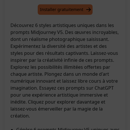
Installer gratuitement
Découvrez 6 styles artistiques uniques dans les
prompts Midjourney V5. Des œuvres incroyables,
dont un réalisme photographique saisissant.
Expérimentez la diversité des artistes et des
styles pour des résultats captivants. Laissez-vous
inspirer par la créativité infinie de ces prompts.
Explorez les possibilités illimitées offertes par
chaque artiste. Plongez dans un monde d'art
numérique innovant et laissez libre cours à votre
imagination. Essayez ces prompts sur ChatGPT
pour une expérience artistique immersive et
inédite. Cliquez pour explorer davantage et
laissez-vous émerveiller par la magie de la
création.
Génère 6 prompts Midjourney V5 uniques avec