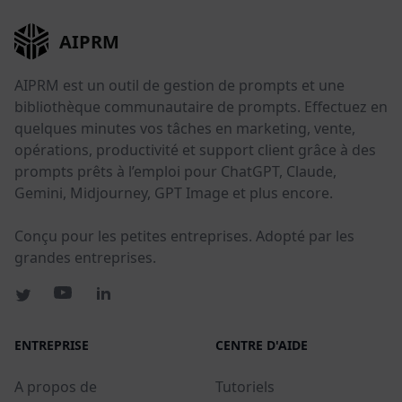
AIPRM
AIPRM est un outil de gestion de prompts et une
bibliothèque communautaire de prompts. Effectuez en
quelques minutes vos tâches en marketing, vente,
opérations, productivité et support client grâce à des
prompts prêts à l’emploi pour ChatGPT, Claude,
Gemini, Midjourney, GPT Image et plus encore.
Conçu pour les petites entreprises. Adopté par les
grandes entreprises.
ENTREPRISE
CENTRE D'AIDE
A propos de
Tutoriels