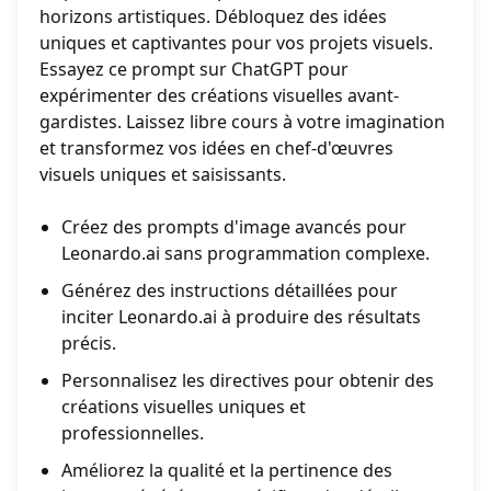
horizons artistiques. Débloquez des idées
uniques et captivantes pour vos projets visuels.
Essayez ce prompt sur ChatGPT pour
expérimenter des créations visuelles avant-
gardistes. Laissez libre cours à votre imagination
et transformez vos idées en chef-d'œuvres
visuels uniques et saisissants.
Créez des prompts d'image avancés pour
Leonardo.ai sans programmation complexe.
Générez des instructions détaillées pour
inciter Leonardo.ai à produire des résultats
précis.
Personnalisez les directives pour obtenir des
créations visuelles uniques et
professionnelles.
Améliorez la qualité et la pertinence des