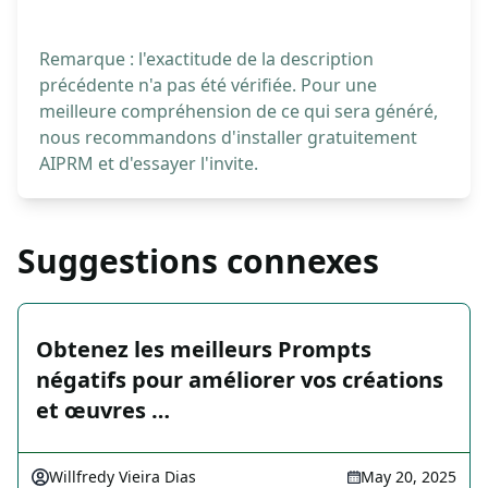
Remarque : l'exactitude de la description
précédente n'a pas été vérifiée. Pour une
meilleure compréhension de ce qui sera généré,
nous recommandons d'installer gratuitement
AIPRM et d'essayer l'invite.
Suggestions connexes
Obtenez les meilleurs Prompts
négatifs pour améliorer vos créations
et œuvres …
Willfredy Vieira Dias
May 20, 2025