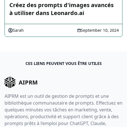
Créez des prompts d'images avancés
à utiliser dans Leonardo.ai
Sarah
September 10, 2024
CES LIENS PEUVENT VOUS ÊTRE UTILES
AIPRM
AIPRM est un outil de gestion de prompts et une
bibliothèque communautaire de prompts. Effectuez en
quelques minutes vos tâches en marketing, vente,
opérations, productivité et support client grâce à des
prompts prêts à l’emploi pour ChatGPT, Claude,