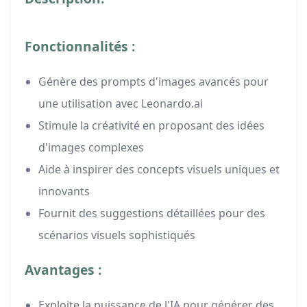
Fonctionnalités :
Génère des prompts d'images avancés pour
une utilisation avec Leonardo.ai
Stimule la créativité en proposant des idées
d'images complexes
Aide à inspirer des concepts visuels uniques et
innovants
Fournit des suggestions détaillées pour des
scénarios visuels sophistiqués
Avantages :
Exploite la puissance de l'IA pour générer des