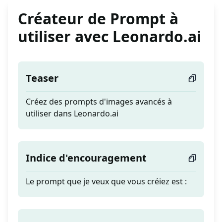
Créateur de Prompt à
utiliser avec Leonardo.ai
Teaser
Créez des prompts d'images avancés à
utiliser dans Leonardo.ai
Indice d'encouragement
Le prompt que je veux que vous créiez est :