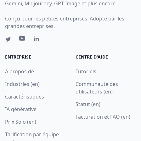
Gemini, Midjourney, GPT Image et plus encore.
Conçu pour les petites entreprises. Adopté par les
grandes entreprises.
ENTREPRISE
CENTRE D'AIDE
A propos de
Tutoriels
Industries (en)
Communauté des
utilisateurs (en)
Caractéristiques
Statut (en)
IA générative
Facturation et FAQ (en)
Prix Solo (en)
Tarification par équipe