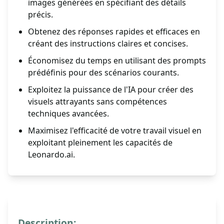
images générées en spécifiant des détails
précis.
Obtenez des réponses rapides et efficaces en
créant des instructions claires et concises.
Économisez du temps en utilisant des prompts
prédéfinis pour des scénarios courants.
Exploitez la puissance de l'IA pour créer des
visuels attrayants sans compétences
techniques avancées.
Maximisez l'efficacité de votre travail visuel en
exploitant pleinement les capacités de
Leonardo.ai.
Description: