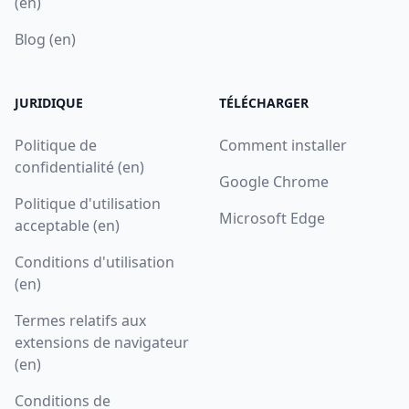
(en)
Blog (en)
JURIDIQUE
TÉLÉCHARGER
Politique de
Comment installer
confidentialité (en)
Google Chrome
Politique d'utilisation
Microsoft Edge
acceptable (en)
Conditions d'utilisation
(en)
Termes relatifs aux
extensions de navigateur
(en)
Conditions de