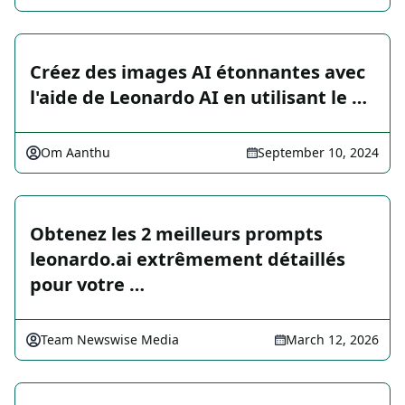
Créez des images AI étonnantes avec
l'aide de Leonardo AI en utilisant le …
Om Aanthu
September 10, 2024
Obtenez les 2 meilleurs prompts
leonardo.ai extrêmement détaillés
pour votre …
Team Newswise Media
March 12, 2026