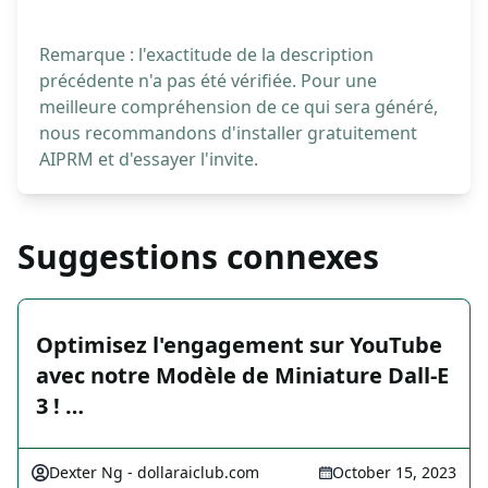
Remarque : l'exactitude de la description
précédente n'a pas été vérifiée. Pour une
meilleure compréhension de ce qui sera généré,
nous recommandons d'installer gratuitement
AIPRM et d'essayer l'invite.
Suggestions connexes
Optimisez l'engagement sur YouTube
avec notre Modèle de Miniature Dall-E
3 ! …
Dexter Ng - dollaraiclub.com
October 15, 2023