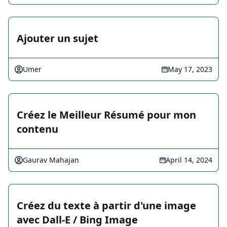
Ajouter un sujet
Umer
May 17, 2023
Créez le Meilleur Résumé pour mon
contenu
Gaurav Mahajan
April 14, 2024
Créez du texte à partir d'une image
avec Dall-E / Bing Image