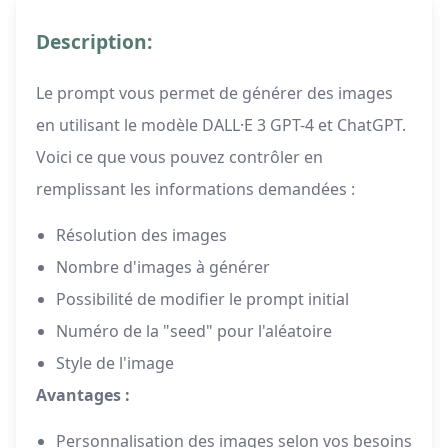
Description:
Le prompt vous permet de générer des images
en utilisant le modèle DALL·E 3 GPT-4 et ChatGPT.
Voici ce que vous pouvez contrôler en
remplissant les informations demandées :
Résolution des images
Nombre d'images à générer
Possibilité de modifier le prompt initial
Numéro de la "seed" pour l'aléatoire
Style de l'image
Avantages :
Personnalisation des images selon vos besoins