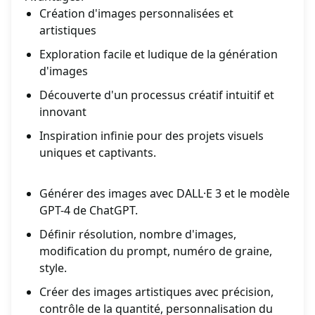
Création d'images personnalisées et
artistiques
Exploration facile et ludique de la génération
d'images
Découverte d'un processus créatif intuitif et
innovant
Inspiration infinie pour des projets visuels
uniques et captivants.
Générer des images avec DALL·E 3 et le modèle
GPT-4 de ChatGPT.
Définir résolution, nombre d'images,
modification du prompt, numéro de graine,
style.
Créer des images artistiques avec précision,
contrôle de la quantité, personnalisation du