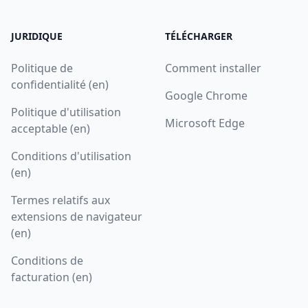
JURIDIQUE
TÉLÉCHARGER
Politique de
Comment installer
confidentialité (en)
Google Chrome
Politique d'utilisation
Microsoft Edge
acceptable (en)
Conditions d'utilisation
(en)
Termes relatifs aux
extensions de navigateur
(en)
Conditions de
facturation (en)