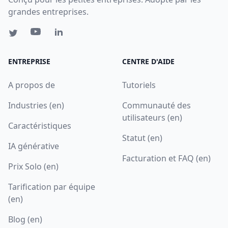
grandes entreprises.
ENTREPRISE
CENTRE D'AIDE
A propos de
Tutoriels
Industries (en)
Communauté des
utilisateurs (en)
Caractéristiques
Statut (en)
IA générative
Facturation et FAQ (en)
Prix Solo (en)
Tarification par équipe
(en)
Blog (en)