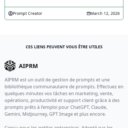
Prompt Creator
March 12, 2026
CES LIENS PEUVENT VOUS ÊTRE UTILES
AIPRM
AIPRM est un outil de gestion de prompts et une
bibliothèque communautaire de prompts. Effectuez en
quelques minutes vos tâches en marketing, vente,
opérations, productivité et support client grâce à des
prompts prêts à l’emploi pour ChatGPT, Claude,
Gemini, Midjourney, GPT Image et plus encore.
Conçu pour les petites entreprises. Adopté par les