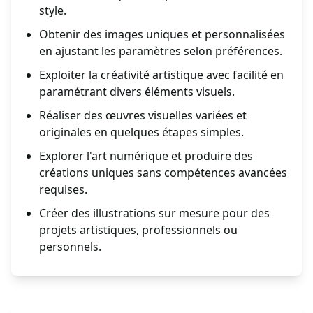
style.
Obtenir des images uniques et personnalisées
en ajustant les paramètres selon préférences.
Exploiter la créativité artistique avec facilité en
paramétrant divers éléments visuels.
Réaliser des œuvres visuelles variées et
originales en quelques étapes simples.
Explorer l'art numérique et produire des
créations uniques sans compétences avancées
requises.
Créer des illustrations sur mesure pour des
projets artistiques, professionnels ou
personnels.