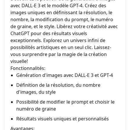
avec DALL-E 3 et le modèle GPT-4. Créez des
images uniques en définissant la résolution, le
nombre, la modification du prompt, le numéro
de graine, et le style. Libérez votre créativité avec
ChatGPT pour des résultats visuels
exceptionnels. Explorez un univers infini de
possibilités artistiques en un seul clic. Laissez-
vous surprendre par la magie de la création
visuelle!
Fonctionnalités:
Génération d'images avec DALL-E 3 et GPT-4
Définition de la résolution, du nombre
d'images, du style
Possibilité de modifier le prompt et choisir le
numéro de graine
Résultats visuels uniques et personnalisés
Avantages: