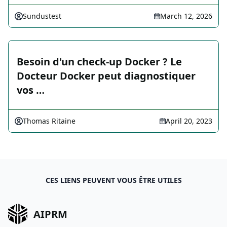
Sundustest
March 12, 2026
Besoin d'un check-up Docker ? Le
Docteur Docker peut diagnostiquer
vos …
Thomas Ritaine
April 20, 2023
CES LIENS PEUVENT VOUS ÊTRE UTILES
AIPRM