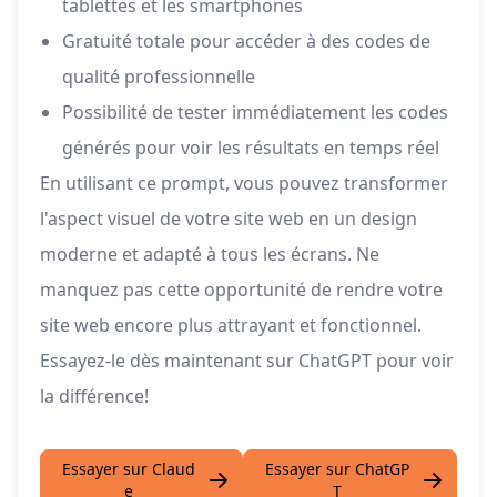
tablettes et les smartphones
Gratuité totale pour accéder à des codes de
qualité professionnelle
Possibilité de tester immédiatement les codes
générés pour voir les résultats en temps réel
En utilisant ce prompt, vous pouvez transformer
l'aspect visuel de votre site web en un design
moderne et adapté à tous les écrans. Ne
manquez pas cette opportunité de rendre votre
site web encore plus attrayant et fonctionnel.
Essayez-le dès maintenant sur ChatGPT pour voir
la différence!
Essayer sur Claud
Essayer sur ChatGP
e
T