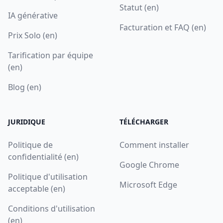
Statut (en)
IA générative
Facturation et FAQ (en)
Prix Solo (en)
Tarification par équipe
(en)
Blog (en)
JURIDIQUE
TÉLÉCHARGER
Politique de
Comment installer
confidentialité (en)
Google Chrome
Politique d'utilisation
Microsoft Edge
acceptable (en)
Conditions d'utilisation
(en)