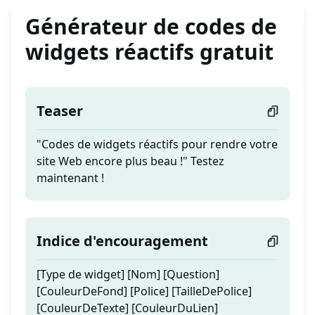
Générateur de codes de
widgets réactifs gratuit
Teaser
"Codes de widgets réactifs pour rendre votre
site Web encore plus beau !" Testez
maintenant !
Indice d'encouragement
[Type de widget] [Nom] [Question]
[CouleurDeFond] [Police] [TailleDePolice]
[CouleurDeTexte] [CouleurDuLien]