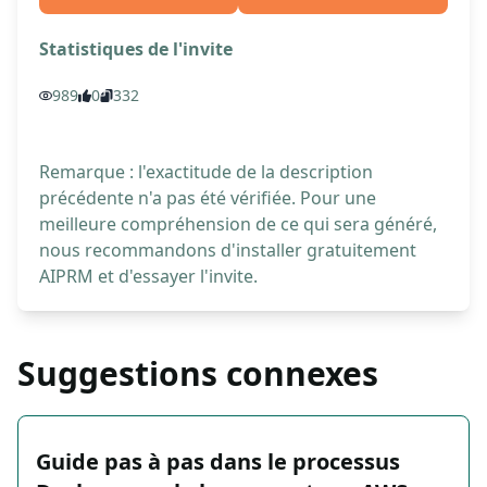
Statistiques de l'invite
989
0
332
Remarque : l'exactitude de la description
précédente n'a pas été vérifiée. Pour une
meilleure compréhension de ce qui sera généré,
nous recommandons d'installer gratuitement
AIPRM et d'essayer l'invite.
Suggestions connexes
Guide pas à pas dans le processus