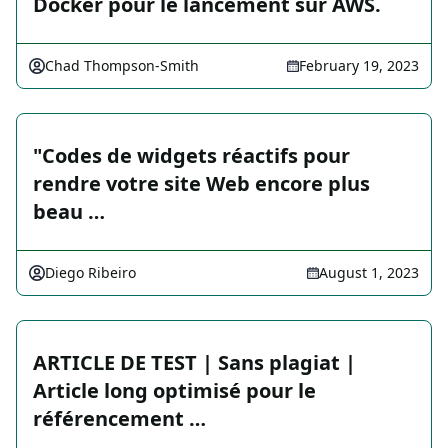
Docker pour le lancement sur AWS.
Chad Thompson-Smith
February 19, 2023
"Codes de widgets réactifs pour
rendre votre site Web encore plus
beau …
Diego Ribeiro
August 1, 2023
ARTICLE DE TEST | Sans plagiat |
Article long optimisé pour le
référencement …