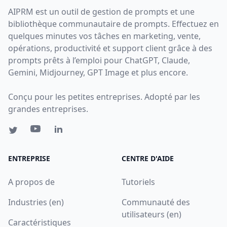
AIPRM est un outil de gestion de prompts et une
bibliothèque communautaire de prompts. Effectuez en
quelques minutes vos tâches en marketing, vente,
opérations, productivité et support client grâce à des
prompts prêts à l’emploi pour ChatGPT, Claude,
Gemini, Midjourney, GPT Image et plus encore.
Conçu pour les petites entreprises. Adopté par les
grandes entreprises.
ENTREPRISE
CENTRE D'AIDE
A propos de
Tutoriels
Industries (en)
Communauté des
utilisateurs (en)
Caractéristiques