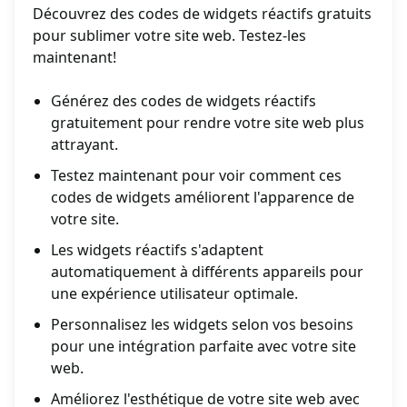
Découvrez des codes de widgets réactifs gratuits
pour sublimer votre site web. Testez-les
maintenant!
Générez des codes de widgets réactifs
gratuitement pour rendre votre site web plus
attrayant.
Testez maintenant pour voir comment ces
codes de widgets améliorent l'apparence de
votre site.
Les widgets réactifs s'adaptent
automatiquement à différents appareils pour
une expérience utilisateur optimale.
Personnalisez les widgets selon vos besoins
pour une intégration parfaite avec votre site
web.
Améliorez l'esthétique de votre site web avec