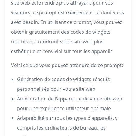
site web et le rendre plus attrayant pour vos
visiteurs, ce prompt est exactement ce dont vous
avez besoin. En utilisant ce prompt, vous pouvez
obtenir gratuitement des codes de widgets
réactifs qui rendront votre site web plus
esthétique et convivial sur tous les appareils.
Voici ce que vous pouvez attendre de ce prompt:
Génération de codes de widgets réactifs
personnalisés pour votre site web
Amélioration de l'apparence de votre site web
pour une expérience utilisateur optimale
Adaptabilité sur tous les types d'appareils, y
compris les ordinateurs de bureau, les