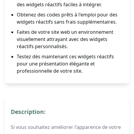
des widgets réactifs faciles à intégrer.
Obtenez des codes prêts à l'emploi pour des
widgets réactifs sans frais supplémentaires.
Faites de votre site web un environnement
visuellement attrayant avec des widgets
réactifs personnalisés.
Testez dès maintenant ces widgets réactifs
pour une présentation élégante et
professionnelle de votre site.
Description:
Si vous souhaitez améliorer l'apparence de votre