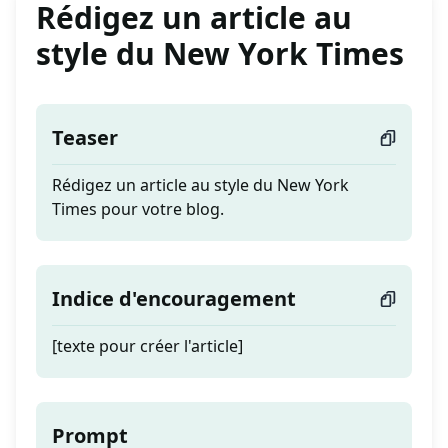
Rédigez un article au
style du New York Times
Teaser
Rédigez un article au style du New York
Times pour votre blog.
Indice d'encouragement
[texte pour créer l'article]
Prompt