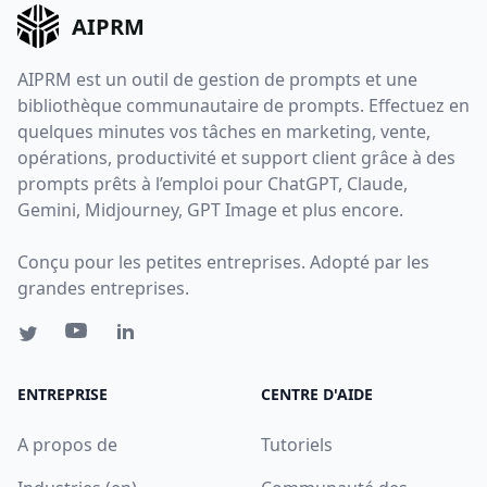
AIPRM
AIPRM est un outil de gestion de prompts et une
bibliothèque communautaire de prompts. Effectuez en
quelques minutes vos tâches en marketing, vente,
opérations, productivité et support client grâce à des
prompts prêts à l’emploi pour ChatGPT, Claude,
Gemini, Midjourney, GPT Image et plus encore.
Conçu pour les petites entreprises. Adopté par les
grandes entreprises.
ENTREPRISE
CENTRE D'AIDE
A propos de
Tutoriels