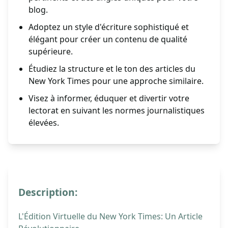
blog.
Adoptez un style d'écriture sophistiqué et
élégant pour créer un contenu de qualité
supérieure.
Étudiez la structure et le ton des articles du
New York Times pour une approche similaire.
Visez à informer, éduquer et divertir votre
lectorat en suivant les normes journalistiques
élevées.
Description:
L'Édition Virtuelle du New York Times: Un Article