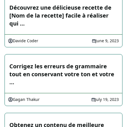
Découvrez une délicieuse recette de
[Nom de la recette] facile à réaliser
qui …
Davide Coder
June 9, 2023
Corrigez les erreurs de grammaire
tout en conservant votre ton et votre
…
Gagan Thakur
July 19, 2023
Obtenez un contenu de meilleure