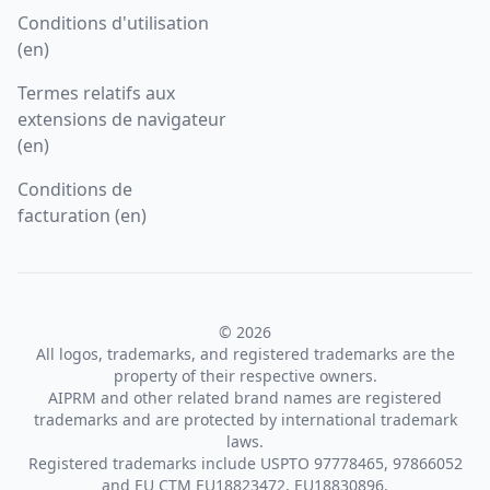
Conditions d'utilisation
(en)
Termes relatifs aux
extensions de navigateur
(en)
Conditions de
facturation (en)
© 2026
All logos, trademarks, and registered trademarks are the
property of their respective owners.
AIPRM and other related brand names are registered
trademarks and are protected by international trademark
laws.
Registered trademarks include USPTO 97778465, 97866052
and EU CTM EU18823472, EU18830896.