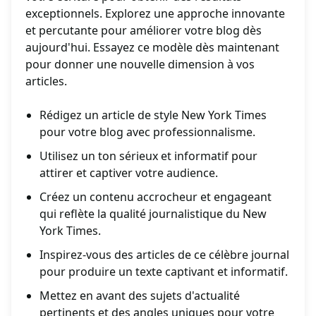
exceptionnels. Explorez une approche innovante
et percutante pour améliorer votre blog dès
aujourd'hui. Essayez ce modèle dès maintenant
pour donner une nouvelle dimension à vos
articles.
Rédigez un article de style New York Times
pour votre blog avec professionnalisme.
Utilisez un ton sérieux et informatif pour
attirer et captiver votre audience.
Créez un contenu accrocheur et engageant
qui reflète la qualité journalistique du New
York Times.
Inspirez-vous des articles de ce célèbre journal
pour produire un texte captivant et informatif.
Mettez en avant des sujets d'actualité
pertinents et des angles uniques pour votre