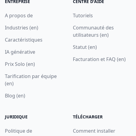
ENTREPRISE
CENTRE D'AIDE
A propos de
Tutoriels
Industries (en)
Communauté des
utilisateurs (en)
Caractéristiques
Statut (en)
IA générative
Facturation et FAQ (en)
Prix Solo (en)
Tarification par équipe
(en)
Blog (en)
JURIDIQUE
TÉLÉCHARGER
Politique de
Comment installer