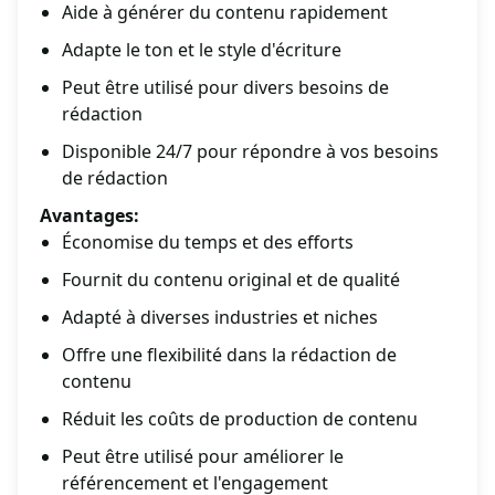
Aide à générer du contenu rapidement
Adapte le ton et le style d'écriture
Peut être utilisé pour divers besoins de
rédaction
Disponible 24/7 pour répondre à vos besoins
de rédaction
Avantages:
Économise du temps et des efforts
Fournit du contenu original et de qualité
Adapté à diverses industries et niches
Offre une flexibilité dans la rédaction de
contenu
Réduit les coûts de production de contenu
Peut être utilisé pour améliorer le
référencement et l'engagement