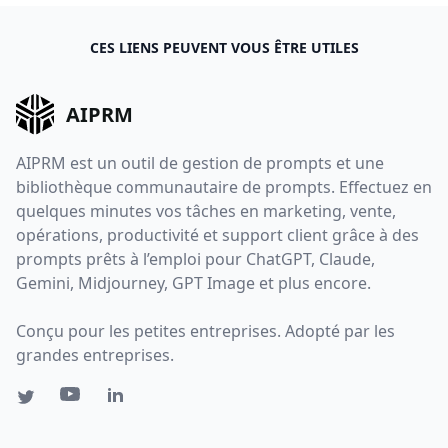
CES LIENS PEUVENT VOUS ÊTRE UTILES
AIPRM
AIPRM est un outil de gestion de prompts et une
bibliothèque communautaire de prompts. Effectuez en
quelques minutes vos tâches en marketing, vente,
opérations, productivité et support client grâce à des
prompts prêts à l’emploi pour ChatGPT, Claude,
Gemini, Midjourney, GPT Image et plus encore.
Conçu pour les petites entreprises. Adopté par les
grandes entreprises.