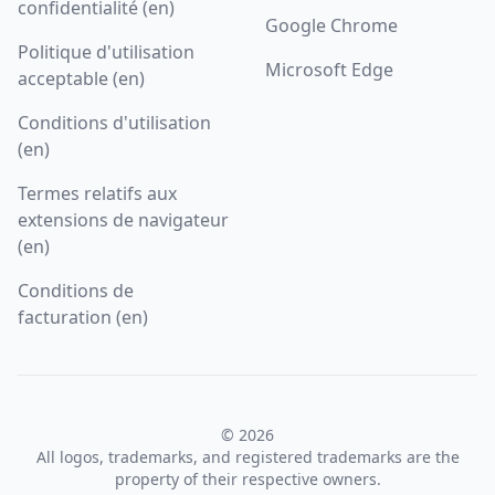
confidentialité (en)
Google Chrome
Politique d'utilisation
Microsoft Edge
acceptable (en)
Conditions d'utilisation
(en)
Termes relatifs aux
extensions de navigateur
(en)
Conditions de
facturation (en)
© 2026
All logos, trademarks, and registered trademarks are the
property of their respective owners.