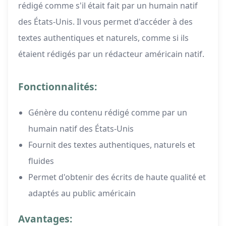
rédigé comme s'il était fait par un humain natif
des États-Unis. Il vous permet d'accéder à des
textes authentiques et naturels, comme si ils
étaient rédigés par un rédacteur américain natif.
Fonctionnalités:
Génère du contenu rédigé comme par un
humain natif des États-Unis
Fournit des textes authentiques, naturels et
fluides
Permet d'obtenir des écrits de haute qualité et
adaptés au public américain
Avantages: