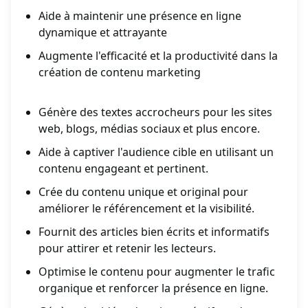
Aide à maintenir une présence en ligne
dynamique et attrayante
Augmente l'efficacité et la productivité dans la
création de contenu marketing
Génère des textes accrocheurs pour les sites
web, blogs, médias sociaux et plus encore.
Aide à captiver l'audience cible en utilisant un
contenu engageant et pertinent.
Crée du contenu unique et original pour
améliorer le référencement et la visibilité.
Fournit des articles bien écrits et informatifs
pour attirer et retenir les lecteurs.
Optimise le contenu pour augmenter le trafic
organique et renforcer la présence en ligne.