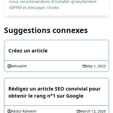
nous recommandons d'installer gratuitement
AIPRM et d'essayer l'invite.
Suggestions connexes
Créez un article
kelvsalim
May 1, 2023
Rédigez un article SEO convivial pour
obtenir le rang n°1 sur Google
Abdul Raheem
March 12, 2026