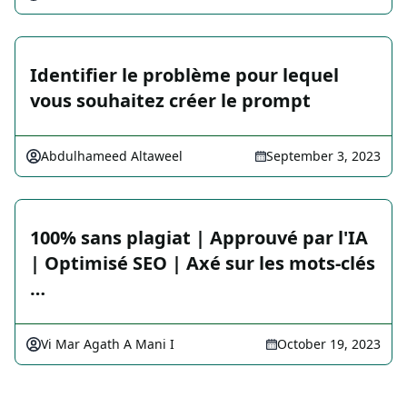
Identifier le problème pour lequel
vous souhaitez créer le prompt
Abdulhameed Altaweel
September 3, 2023
100% sans plagiat | Approuvé par l'IA
| Optimisé SEO | Axé sur les mots-clés
…
Vi Mar Agath A Mani I
October 19, 2023