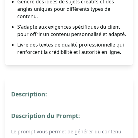
Génère des idées de sujets créatifs et des
angles uniques pour différents types de
contenu.
S'adapte aux exigences spécifiques du client
pour offrir un contenu personnalisé et adapté.
Livre des textes de qualité professionnelle qui
renforcent la crédibilité et l'autorité en ligne.
Description:
Description du Prompt:
Le prompt vous permet de générer du contenu