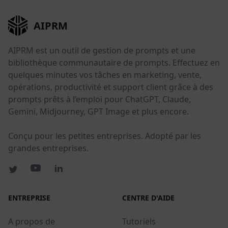
AIPRM
AIPRM est un outil de gestion de prompts et une
bibliothèque communautaire de prompts. Effectuez en
quelques minutes vos tâches en marketing, vente,
opérations, productivité et support client grâce à des
prompts prêts à l’emploi pour ChatGPT, Claude,
Gemini, Midjourney, GPT Image et plus encore.
Conçu pour les petites entreprises. Adopté par les
grandes entreprises.
ENTREPRISE
CENTRE D'AIDE
A propos de
Tutoriels