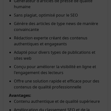
Générateur d'articles de presse de qualité
humaine
Sans plagiat, optimisé pour le SEO
Génère des articles de type news de manière
convaincante
Rédaction experte créant des contenus
authentiques et engageants
Adapté pour divers types de publications et
sites web
Conçu pour améliorer la visibilité en ligne et
l'engagement des lecteurs
Offre une solution rapide et efficace pour des
contenus de qualité professionnelle
Avantages:
Contenu authentique et de qualité supérieure
Amélioration du classement SEO et de la