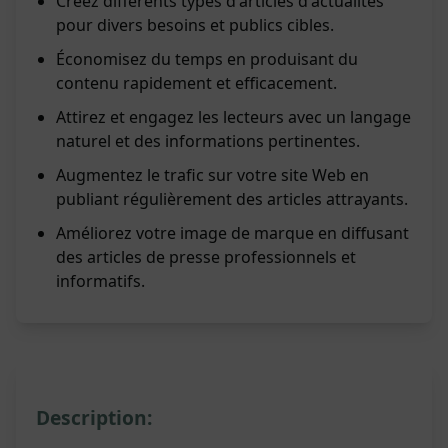
Créez différents types d'articles d'actualités
pour divers besoins et publics cibles.
Économisez du temps en produisant du
contenu rapidement et efficacement.
Attirez et engagez les lecteurs avec un langage
naturel et des informations pertinentes.
Augmentez le trafic sur votre site Web en
publiant régulièrement des articles attrayants.
Améliorez votre image de marque en diffusant
des articles de presse professionnels et
informatifs.
Description: