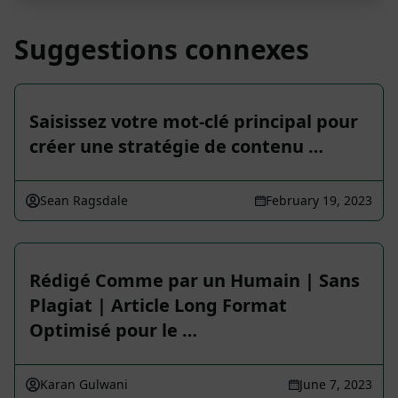
Suggestions connexes
Saisissez votre mot-clé principal pour
créer une stratégie de contenu …
Sean Ragsdale
February 19, 2023
Rédigé Comme par un Humain | Sans
Plagiat | Article Long Format
Optimisé pour le …
Karan Gulwani
June 7, 2023