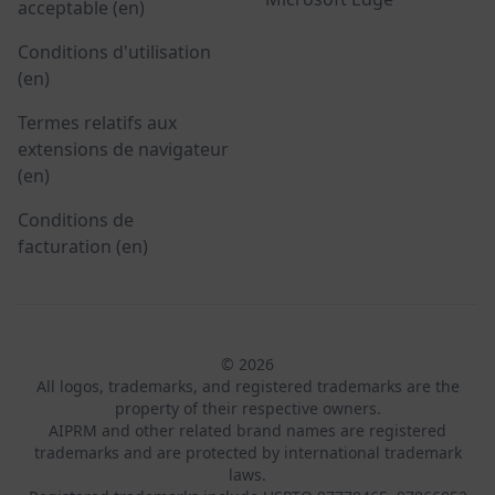
acceptable (en)
Conditions d'utilisation
(en)
Termes relatifs aux
extensions de navigateur
(en)
Conditions de
facturation (en)
© 2026
All logos, trademarks, and registered trademarks are the
property of their respective owners.
AIPRM and other related brand names are registered
trademarks and are protected by international trademark
laws.