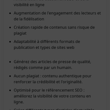
visibilité en ligne
Augmentation de l'engagement des lecteurs et
de la fidélisation
Création rapide de contenus sans risque de
plagiat
Adaptabilité à différents formats de
publication et types de sites web
Générez des articles de presse de qualité,
rédigés comme par un humain.
Aucun plagiat : contenu authentique pour
renforcer la crédibilité et l'originalité.
Optimisé pour le référencement SEO :
améliorez la visibilité de votre contenu en
ligne.