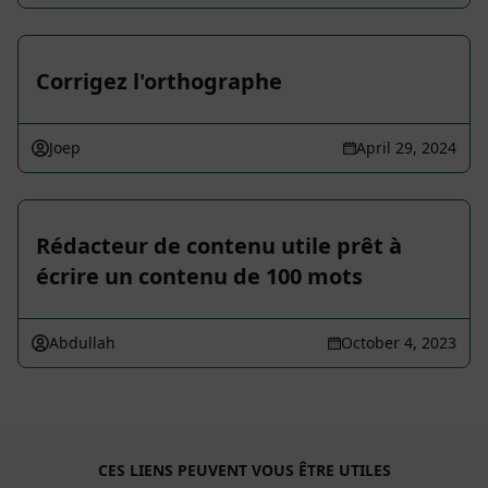
Corrigez l'orthographe
Joep
April 29, 2024
Rédacteur de contenu utile prêt à
écrire un contenu de 100 mots
Abdullah
October 4, 2023
CES LIENS PEUVENT VOUS ÊTRE UTILES