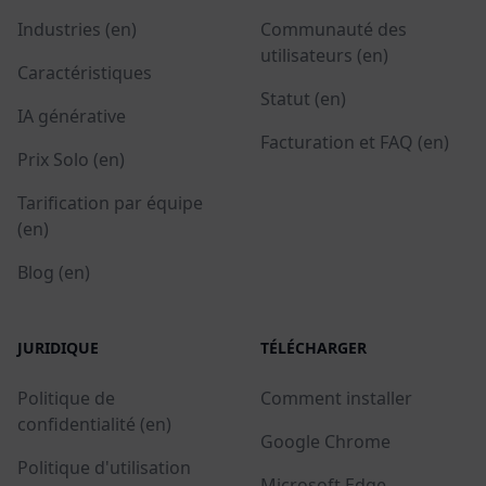
Industries (en)
Communauté des
utilisateurs (en)
Caractéristiques
Statut (en)
IA générative
Facturation et FAQ (en)
Prix Solo (en)
Tarification par équipe
(en)
Blog (en)
JURIDIQUE
TÉLÉCHARGER
Politique de
Comment installer
confidentialité (en)
Google Chrome
Politique d'utilisation
Microsoft Edge