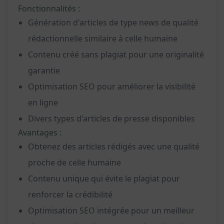
Fonctionnalités :
Génération d'articles de type news de qualité
rédactionnelle similaire à celle humaine
Contenu créé sans plagiat pour une originalité
garantie
Optimisation SEO pour améliorer la visibilité
en ligne
Divers types d'articles de presse disponibles
Avantages :
Obtenez des articles rédigés avec une qualité
proche de celle humaine
Contenu unique qui évite le plagiat pour
renforcer la crédibilité
Optimisation SEO intégrée pour un meilleur