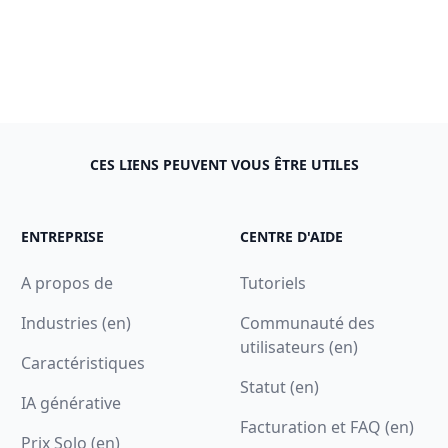
CES LIENS PEUVENT VOUS ÊTRE UTILES
ENTREPRISE
CENTRE D'AIDE
A propos de
Tutoriels
Industries (en)
Communauté des
utilisateurs (en)
Caractéristiques
Statut (en)
IA générative
Facturation et FAQ (en)
Prix Solo (en)