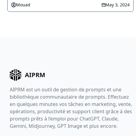
Mouad
May 3, 2024
AIPRM
AIPRM est un outil de gestion de prompts et une
bibliothèque communautaire de prompts. Effectuez
en quelques minutes vos tâches en marketing, vente,
opérations, productivité et support client grâce à des
prompts prêts à l’emploi pour ChatGPT, Claude,
Gemini, Midjourney, GPT Image et plus encore.