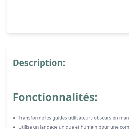
Description:
Fonctionnalités:
Transforme les guides utilisateurs obscurs en manuel
Utilise un langage unique et humain pour une co