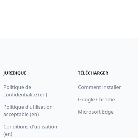
JURIDIQUE
TÉLÉCHARGER
Politique de
Comment installer
confidentialité (en)
Google Chrome
Politique d'utilisation
Microsoft Edge
acceptable (en)
Conditions d'utilisation
(en)