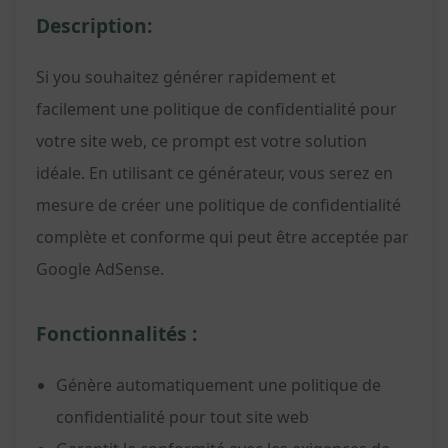
Description:
Si you souhaitez générer rapidement et
facilement une politique de confidentialité pour
votre site web, ce prompt est votre solution
idéale. En utilisant ce générateur, vous serez en
mesure de créer une politique de confidentialité
complète et conforme qui peut être acceptée par
Google AdSense.
Fonctionnalités :
Génère automatiquement une politique de
confidentialité pour tout site web