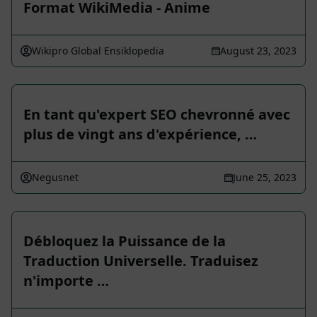
Format WikiMedia - Anime
Wikipro Global Ensiklopedia
August 23, 2023
En tant qu'expert SEO chevronné avec
plus de vingt ans d'expérience, …
Negusnet
June 25, 2023
Débloquez la Puissance de la
Traduction Universelle. Traduisez
n'importe …