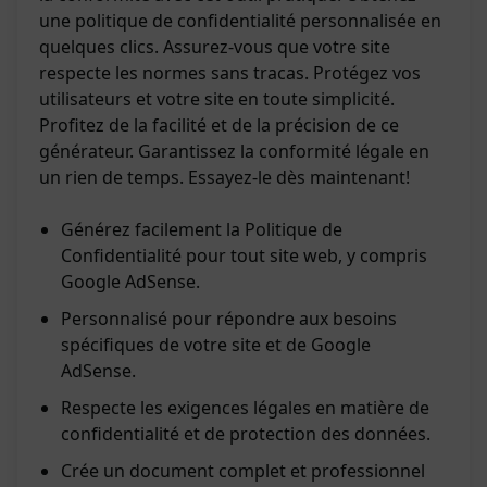
une politique de confidentialité personnalisée en
quelques clics. Assurez-vous que votre site
respecte les normes sans tracas. Protégez vos
utilisateurs et votre site en toute simplicité.
Profitez de la facilité et de la précision de ce
générateur. Garantissez la conformité légale en
un rien de temps. Essayez-le dès maintenant!
Générez facilement la Politique de
Confidentialité pour tout site web, y compris
Google AdSense.
Personnalisé pour répondre aux besoins
spécifiques de votre site et de Google
AdSense.
Respecte les exigences légales en matière de
confidentialité et de protection des données.
Crée un document complet et professionnel