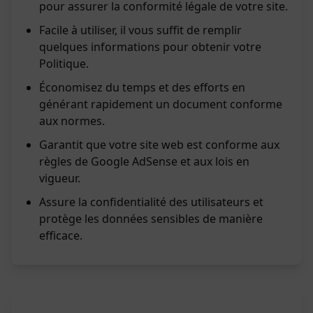
pour assurer la conformité légale de votre site.
Facile à utiliser, il vous suffit de remplir
quelques informations pour obtenir votre
Politique.
Économisez du temps et des efforts en
générant rapidement un document conforme
aux normes.
Garantit que votre site web est conforme aux
règles de Google AdSense et aux lois en
vigueur.
Assure la confidentialité des utilisateurs et
protège les données sensibles de manière
efficace.