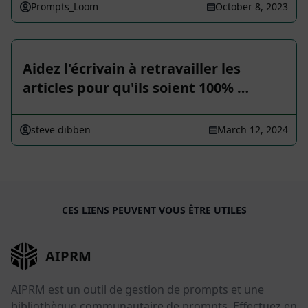
Prompts_Loom
October 8, 2023
Aidez l'écrivain à retravailler les
articles pour qu'ils soient 100% …
steve dibben
March 12, 2024
CES LIENS PEUVENT VOUS ÊTRE UTILES
AIPRM
AIPRM est un outil de gestion de prompts et une
bibliothèque communautaire de prompts. Effectuez en