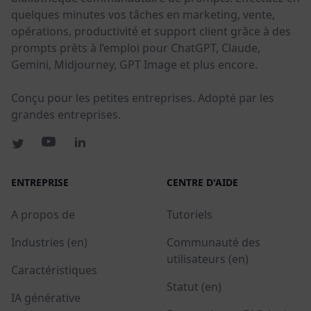
quelques minutes vos tâches en marketing, vente,
opérations, productivité et support client grâce à des
prompts prêts à l’emploi pour ChatGPT, Claude,
Gemini, Midjourney, GPT Image et plus encore.
Conçu pour les petites entreprises. Adopté par les
grandes entreprises.
ENTREPRISE
CENTRE D'AIDE
A propos de
Tutoriels
Industries (en)
Communauté des
utilisateurs (en)
Caractéristiques
Statut (en)
IA générative