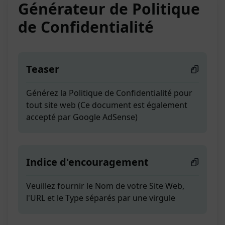
Générateur de Politique
de Confidentialité
Teaser
Générez la Politique de Confidentialité pour
tout site web (Ce document est également
accepté par Google AdSense)
Indice d'encouragement
Veuillez fournir le Nom de votre Site Web,
l'URL et le Type séparés par une virgule