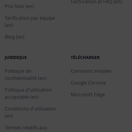
Facturation et FAQ (en)
Prix Solo (en)
Tarification par équipe
(en)
Blog (en)
JURIDIQUE
TÉLÉCHARGER
Politique de
Comment installer
confidentialité (en)
Google Chrome
Politique d'utilisation
Microsoft Edge
acceptable (en)
Conditions d'utilisation
(en)
Termes relatifs aux