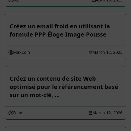
Créez un email froid en utilisant la
formule PPP-Éloge-Image-Pousse
MaxCoin
March 12, 2023
Créez un contenu de site Web
optimisé pour le référencement basé
sur un mot-clé, …
Felix
March 12, 2026