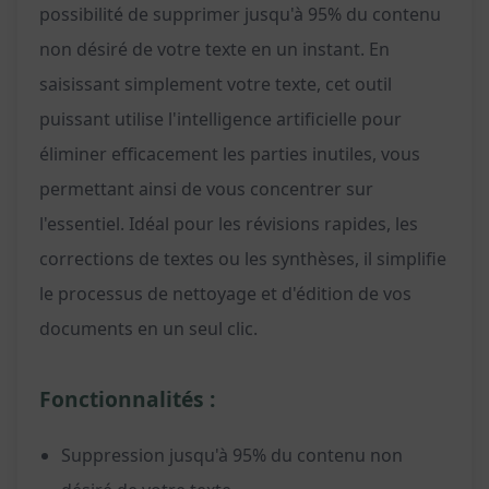
possibilité de supprimer jusqu'à 95% du contenu
non désiré de votre texte en un instant. En
saisissant simplement votre texte, cet outil
puissant utilise l'intelligence artificielle pour
éliminer efficacement les parties inutiles, vous
permettant ainsi de vous concentrer sur
l'essentiel. Idéal pour les révisions rapides, les
corrections de textes ou les synthèses, il simplifie
le processus de nettoyage et d'édition de vos
documents en un seul clic.
Fonctionnalités :
Suppression jusqu'à 95% du contenu non