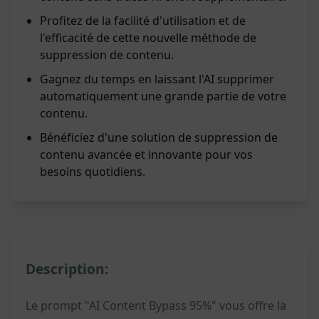
Profitez de la facilité d'utilisation et de
l'efficacité de cette nouvelle méthode de
suppression de contenu.
Gagnez du temps en laissant l'AI supprimer
automatiquement une grande partie de votre
contenu.
Bénéficiez d'une solution de suppression de
contenu avancée et innovante pour vos
besoins quotidiens.
Description:
Le prompt "AI Content Bypass 95%" vous offre la