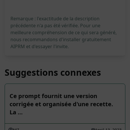
Remarque : l'exactitude de la description
précédente n'a pas été vérifiée. Pour une
meilleure compréhension de ce qui sera généré,
nous recommandons d'installer gratuitement
AIPRM et d'essayer l'invite.
Suggestions connexes
Ce prompt fournit une version
corrigée et organisée d'une recette.
La …
MZ
April 13, 2023