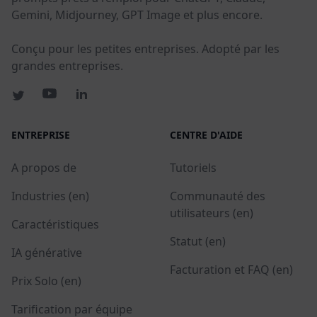
Gemini, Midjourney, GPT Image et plus encore.
Conçu pour les petites entreprises. Adopté par les
grandes entreprises.
ENTREPRISE
CENTRE D'AIDE
A propos de
Tutoriels
Industries (en)
Communauté des
utilisateurs (en)
Caractéristiques
Statut (en)
IA générative
Facturation et FAQ (en)
Prix Solo (en)
Tarification par équipe