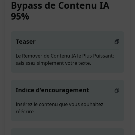
Bypass de Contenu IA
95%
Teaser
Le Remover de Contenu IA le Plus Puissant:
saisissez simplement votre texte.
Indice d'encouragement
Insérez le contenu que vous souhaitez
réécrire