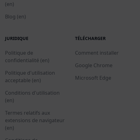
(en)
Blog (en)
JURIDIQUE
TÉLÉCHARGER
Politique de
Comment installer
confidentialité (en)
Google Chrome
Politique d'utilisation
Microsoft Edge
acceptable (en)
Conditions d'utilisation
(en)
Termes relatifs aux
extensions de navigateur
(en)