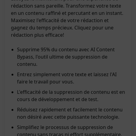
rédaction sans pareille. Transformez votre texte
en un contenu raffiné et percutant en un instant.
Maximisez l'efficacité de votre rédaction et
gagnez du temps précieux. Cliquez pour une
rédaction plus efficace!
Supprime 95% du contenu avec AI Content
Bypass, l'outil ultime de suppression de
contenu.
Entrez simplement votre texte et laissez l'AI
faire le travail pour vous.
L'efficacité de la suppression de contenu est en
cours de développement et de test.
Réduisez rapidement et facilement le contenu
non désiré avec cette puissante technologie.
Simplifiez le processus de suppression de
contenu sans tracas ni effort supplémentaire.