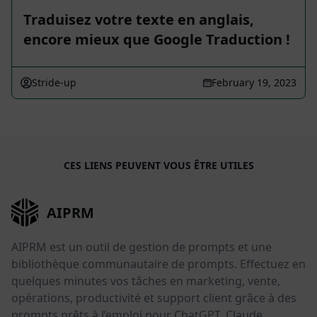
Traduisez votre texte en anglais,
encore mieux que Google Traduction !
Stride-up
February 19, 2023
CES LIENS PEUVENT VOUS ÊTRE UTILES
AIPRM
AIPRM est un outil de gestion de prompts et une
bibliothèque communautaire de prompts. Effectuez en
quelques minutes vos tâches en marketing, vente,
opérations, productivité et support client grâce à des
prompts prêts à l’emploi pour ChatGPT, Claude,