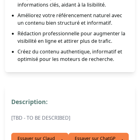
informations clés, aidant à la lisibilité.
Améliorez votre référencement naturel avec
un contenu bien structuré et informatif.
Rédaction professionnelle pour augmenter la
visibilité en ligne et attirer plus de trafic.
Créez du contenu authentique, informatif et
optimisé pour les moteurs de recherche.
Description:
[TBD - TO BE DESCRIBED]
Essayer sur Claud
Essayer sur ChatGP