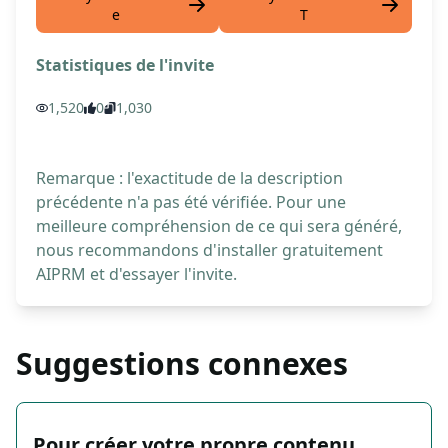
e
T
Statistiques de l'invite
1,520
0
1,030
Remarque : l'exactitude de la description
précédente n'a pas été vérifiée. Pour une
meilleure compréhension de ce qui sera généré,
nous recommandons d'installer gratuitement
AIPRM et d'essayer l'invite.
Suggestions connexes
Pour créer votre propre contenu