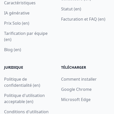
Caractéristiques
Statut (en)
IA générative
Facturation et FAQ (en)
Prix Solo (en)
Tarification par équipe
(en)
Blog (en)
JURIDIQUE
TÉLÉCHARGER
Politique de
Comment installer
confidentialité (en)
Google Chrome
Politique d'utilisation
Microsoft Edge
acceptable (en)
Conditions d'utilisation