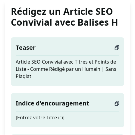
Rédigez un Article SEO
Convivial avec Balises H
Teaser
Article SEO Convivial avec Titres et Points de
Liste - Comme Rédigé par un Humain | Sans
Plagiat
Indice d'encouragement
[Entrez votre Titre ici]