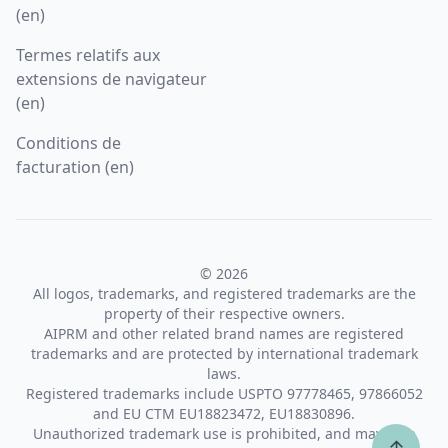
(en)
Termes relatifs aux
extensions de navigateur
(en)
Conditions de
facturation (en)
© 2026
All logos, trademarks, and registered trademarks are the
property of their respective owners.
AIPRM and other related brand names are registered
trademarks and are protected by international trademark
laws.
Registered trademarks include USPTO 97778465, 97866052
and EU CTM EU18823472, EU18830896.
Unauthorized trademark use is prohibited, and may be a
↑