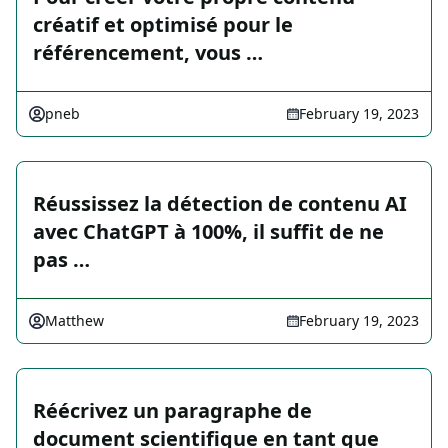
créatif et optimisé pour le
référencement, vous …
pneb
February 19, 2023
Réussissez la détection de contenu AI
avec ChatGPT à 100%, il suffit de ne
pas …
Matthew
February 19, 2023
Réécrivez un paragraphe de
document scientifique en tant que