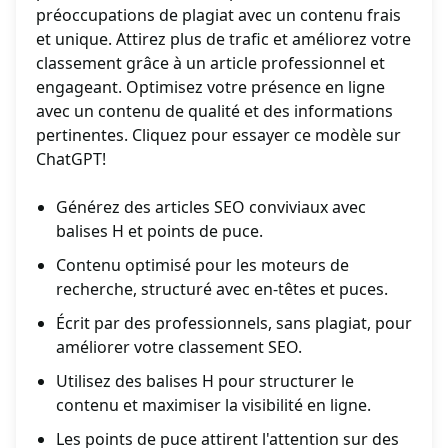
préoccupations de plagiat avec un contenu frais
et unique. Attirez plus de trafic et améliorez votre
classement grâce à un article professionnel et
engageant. Optimisez votre présence en ligne
avec un contenu de qualité et des informations
pertinentes. Cliquez pour essayer ce modèle sur
ChatGPT!
Générez des articles SEO conviviaux avec
balises H et points de puce.
Contenu optimisé pour les moteurs de
recherche, structuré avec en-têtes et puces.
Écrit par des professionnels, sans plagiat, pour
améliorer votre classement SEO.
Utilisez des balises H pour structurer le
contenu et maximiser la visibilité en ligne.
Les points de puce attirent l'attention sur des