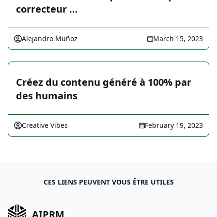
correcteur …
Alejandro Muñoz
March 15, 2023
Créez du contenu généré à 100% par
des humains
Creative Vibes
February 19, 2023
CES LIENS PEUVENT VOUS ÊTRE UTILES
AIPRM