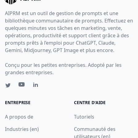
AIPRM est un outil de gestion de prompts et une
bibliothèque communautaire de prompts. Effectuez en
quelques minutes vos tâches en marketing, vente,
opérations, productivité et support client grâce à des
prompts prêts à l’emploi pour ChatGPT, Claude,
Gemini, Midjourney, GPT Image et plus encore.
Conçu pour les petites entreprises. Adopté par les
grandes entreprises.
ENTREPRISE
CENTRE D'AIDE
A propos de
Tutoriels
Industries (en)
Communauté des
utilisateurs (en)