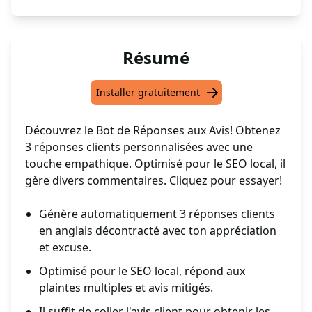
Résumé
Installer gratuitement
Découvrez le Bot de Réponses aux Avis! Obtenez
3 réponses clients personnalisées avec une
touche empathique. Optimisé pour le SEO local, il
gère divers commentaires. Cliquez pour essayer!
Génère automatiquement 3 réponses clients
en anglais décontracté avec ton appréciation
et excuse.
Optimisé pour le SEO local, répond aux
plaintes multiples et avis mitigés.
Il suffit de coller l'avis client pour obtenir les