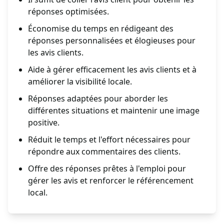
réponses optimisées.
Économise du temps en rédigeant des
réponses personnalisées et élogieuses pour
les avis clients.
Aide à gérer efficacement les avis clients et à
améliorer la visibilité locale.
Réponses adaptées pour aborder les
différentes situations et maintenir une image
positive.
Réduit le temps et l'effort nécessaires pour
répondre aux commentaires des clients.
Offre des réponses prêtes à l'emploi pour
gérer les avis et renforcer le référencement
local.