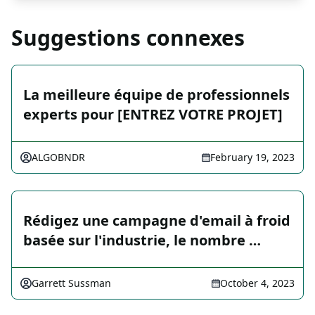
Suggestions connexes
La meilleure équipe de professionnels
experts pour [ENTREZ VOTRE PROJET]
ALGOBNDR
February 19, 2023
Rédigez une campagne d'email à froid
basée sur l'industrie, le nombre …
Garrett Sussman
October 4, 2023