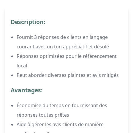
Description:
Fournit 3 réponses de clients en langage
courant avec un ton appréciatif et désolé
Réponses optimisées pour le référencement
local
Peut aborder diverses plaintes et avis mitigés
Avantages:
Économise du temps en fournissant des
réponses toutes prêtes
Aide à gérer les avis clients de manière