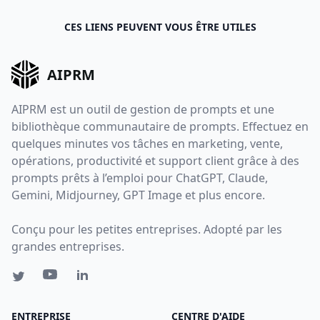
CES LIENS PEUVENT VOUS ÊTRE UTILES
AIPRM
AIPRM est un outil de gestion de prompts et une
bibliothèque communautaire de prompts. Effectuez en
quelques minutes vos tâches en marketing, vente,
opérations, productivité et support client grâce à des
prompts prêts à l’emploi pour ChatGPT, Claude,
Gemini, Midjourney, GPT Image et plus encore.
Conçu pour les petites entreprises. Adopté par les
grandes entreprises.
ENTREPRISE
CENTRE D'AIDE