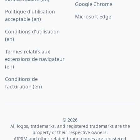
Google Chrome
Politique d'utilisation
Microsoft Edge
acceptable (en)
Conditions d'utilisation
(en)
Termes relatifs aux
extensions de navigateur
(en)
Conditions de
facturation (en)
© 2026
All logos, trademarks, and registered trademarks are the
property of their respective owners.
AIPRM and other related brand names are registered