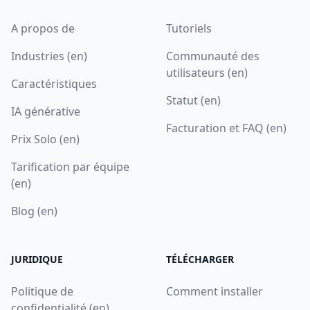
A propos de
Tutoriels
Industries (en)
Communauté des
utilisateurs (en)
Caractéristiques
Statut (en)
IA générative
Facturation et FAQ (en)
Prix Solo (en)
Tarification par équipe
(en)
Blog (en)
JURIDIQUE
TÉLÉCHARGER
Politique de
Comment installer
confidentialité (en)