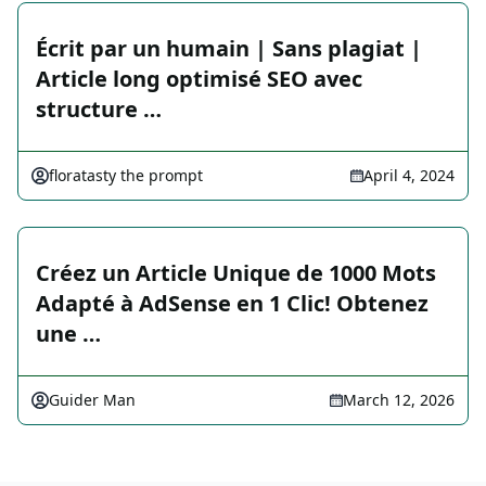
Écrit par un humain | Sans plagiat |
Article long optimisé SEO avec
structure …
floratasty the prompt
April 4, 2024
Créez un Article Unique de 1000 Mots
Adapté à AdSense en 1 Clic! Obtenez
une …
Guider Man
March 12, 2026