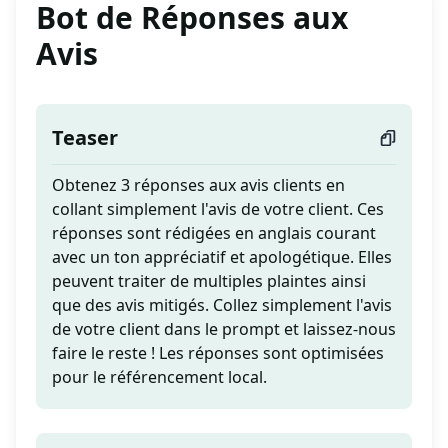
Bot de Réponses aux
Avis
Teaser
Obtenez 3 réponses aux avis clients en
collant simplement l'avis de votre client. Ces
réponses sont rédigées en anglais courant
avec un ton appréciatif et apologétique. Elles
peuvent traiter de multiples plaintes ainsi
que des avis mitigés. Collez simplement l'avis
de votre client dans le prompt et laissez-nous
faire le reste ! Les réponses sont optimisées
pour le référencement local.