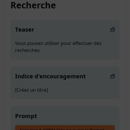
Recherche
Teaser
Vous pouvez utiliser pour effectuer des
recherches
Indice d'encouragement
[Créez un titre]
Prompt
Vous pouvez utiliser pour effectuer des