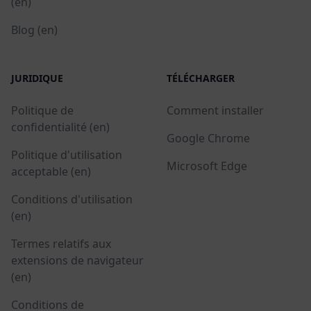
(en)
Blog (en)
JURIDIQUE
TÉLÉCHARGER
Politique de
Comment installer
confidentialité (en)
Google Chrome
Politique d'utilisation
Microsoft Edge
acceptable (en)
Conditions d'utilisation
(en)
Termes relatifs aux
extensions de navigateur
(en)
Conditions de