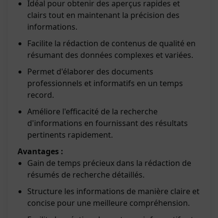
Idéal pour obtenir des aperçus rapides et
clairs tout en maintenant la précision des
informations.
Facilite la rédaction de contenus de qualité en
résumant des données complexes et variées.
Permet d'élaborer des documents
professionnels et informatifs en un temps
record.
Améliore l'efficacité de la recherche
d'informations en fournissant des résultats
pertinents rapidement.
Avantages :
Gain de temps précieux dans la rédaction de
résumés de recherche détaillés.
Structure les informations de manière claire et
concise pour une meilleure compréhension.