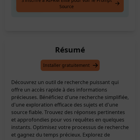
S'inscrire à AIPRM Elite pour voir le Prompt
Source
recherches
Résumé
Installer gratuitement
Découvrez un outil de recherche puissant qui
offre un accès rapide à des informations
précieuses. Bénéficiez d'une recherche simplifiée,
d'une exploration efficace des sujets et d'une
source fiable. Trouvez des réponses pertinentes
et approfondies pour vos requêtes en quelques
instants. Optimisez votre processus de recherche
et gagnez du temps précieux. Explorez de