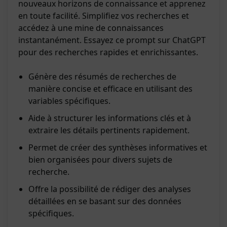
nouveaux horizons de connaissance et apprenez
en toute facilité. Simplifiez vos recherches et
accédez à une mine de connaissances
instantanément. Essayez ce prompt sur ChatGPT
pour des recherches rapides et enrichissantes.
Génère des résumés de recherches de
manière concise et efficace en utilisant des
variables spécifiques.
Aide à structurer les informations clés et à
extraire les détails pertinents rapidement.
Permet de créer des synthèses informatives et
bien organisées pour divers sujets de
recherche.
Offre la possibilité de rédiger des analyses
détaillées en se basant sur des données
spécifiques.