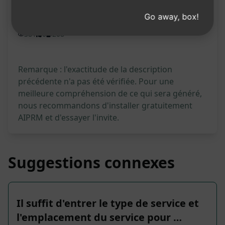
Statistiques de l'invite
Go away, box!
381
0
208
Remarque : l'exactitude de la description
précédente n'a pas été vérifiée. Pour une
meilleure compréhension de ce qui sera généré,
nous recommandons d'installer gratuitement
AIPRM et d'essayer l'invite.
Suggestions connexes
Il suffit d'entrer le type de service et
l'emplacement du service pour …