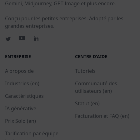
Gemini, Midjourney, GPT Image et plus encore.
Conçu pour les petites entreprises. Adopté par les
grandes entreprises.
ENTREPRISE
CENTRE D'AIDE
A propos de
Tutoriels
Industries (en)
Communauté des
utilisateurs (en)
Caractéristiques
Statut (en)
IA générative
Facturation et FAQ (en)
Prix Solo (en)
Tarification par équipe