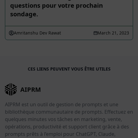
questions pour votre prochain
sondage.
Amritanshu Dev Rawat
March 21, 2023
CES LIENS PEUVENT VOUS ÊTRE UTILES
AIPRM
AIPRM est un outil de gestion de prompts et une
bibliothèque communautaire de prompts. Effectuez en
quelques minutes vos tâches en marketing, vente,
opérations, productivité et support client grâce à des
prompts prêts à l’emploi pour ChatGPT, Claude,