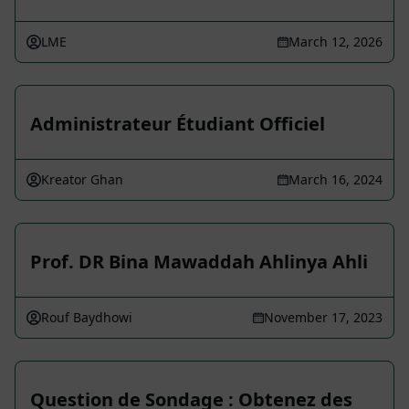
LME
March 12, 2026
Administrateur Étudiant Officiel
Kreator Ghan
March 16, 2024
Prof. DR Bina Mawaddah Ahlinya Ahli
Rouf Baydhowi
November 17, 2023
Question de Sondage : Obtenez des