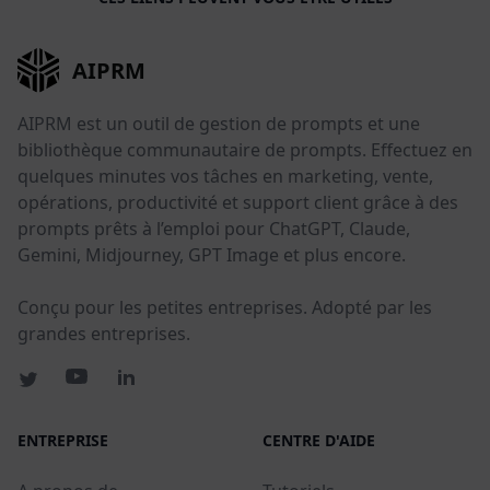
AIPRM
AIPRM est un outil de gestion de prompts et une
bibliothèque communautaire de prompts. Effectuez en
quelques minutes vos tâches en marketing, vente,
opérations, productivité et support client grâce à des
prompts prêts à l’emploi pour ChatGPT, Claude,
Gemini, Midjourney, GPT Image et plus encore.
Conçu pour les petites entreprises. Adopté par les
grandes entreprises.
ENTREPRISE
CENTRE D'AIDE