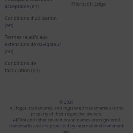
Microsoft Edge
acceptable (en)
Conditions d'utilisation
(en)
Termes relatifs aux
extensions de navigateur
(en)
Conditions de
facturation (en)
© 2026
All logos, trademarks, and registered trademarks are the
property of their respective owners.
AIPRM and other related brand names are registered
trademarks and are protected by international trademark
laws.