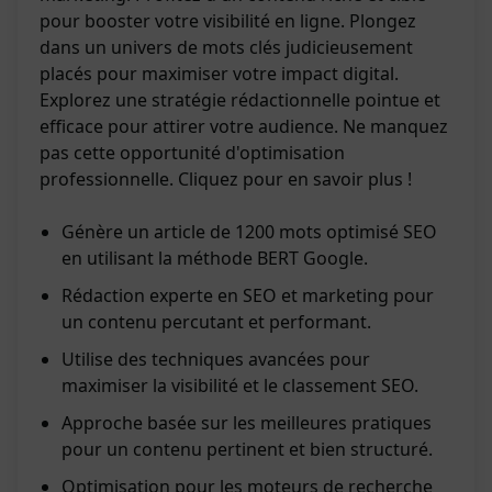
pour booster votre visibilité en ligne. Plongez
dans un univers de mots clés judicieusement
placés pour maximiser votre impact digital.
Explorez une stratégie rédactionnelle pointue et
efficace pour attirer votre audience. Ne manquez
pas cette opportunité d'optimisation
professionnelle. Cliquez pour en savoir plus !
Génère un article de 1200 mots optimisé SEO
en utilisant la méthode BERT Google.
Rédaction experte en SEO et marketing pour
un contenu percutant et performant.
Utilise des techniques avancées pour
maximiser la visibilité et le classement SEO.
Approche basée sur les meilleures pratiques
pour un contenu pertinent et bien structuré.
Optimisation pour les moteurs de recherche