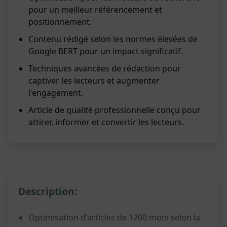
pour un meilleur référencement et
positionnement.
Contenu rédigé selon les normes élevées de
Google BERT pour un impact significatif.
Techniques avancées de rédaction pour
captiver les lecteurs et augmenter
l'engagement.
Article de qualité professionnelle conçu pour
attirer, informer et convertir les lecteurs.
Description:
Optimisation d'articles de 1200 mots selon la