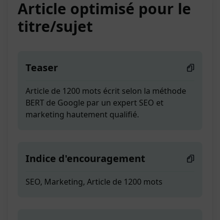
Article optimisé pour le
titre/sujet
Teaser
Article de 1200 mots écrit selon la méthode
BERT de Google par un expert SEO et
marketing hautement qualifié.
Indice d'encouragement
SEO, Marketing, Article de 1200 mots