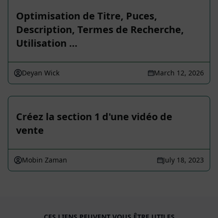
Optimisation de Titre, Puces,
Description, Termes de Recherche,
Utilisation …
Deyan Wick
March 12, 2026
Créez la section 1 d'une vidéo de
vente
Mobin Zaman
July 18, 2023
CES LIENS PEUVENT VOUS ÊTRE UTILES