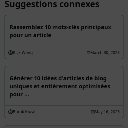
Suggestions connexes
Rassemblez 10 mots-clés principaux
pour un article
Rick Wong
March 30, 2023
Générer 10 idées d'articles de blog
uniques et entièrement optimisées
pour …
Burak Kozal
May 16, 2023