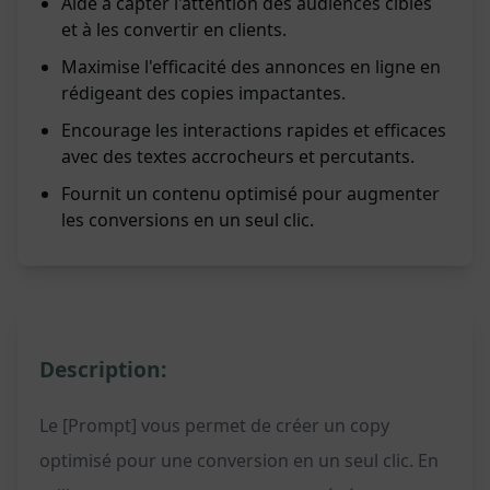
Aide à capter l'attention des audiences cibles
et à les convertir en clients.
Maximise l'efficacité des annonces en ligne en
rédigeant des copies impactantes.
Encourage les interactions rapides et efficaces
avec des textes accrocheurs et percutants.
Fournit un contenu optimisé pour augmenter
les conversions en un seul clic.
Description:
Le [Prompt] vous permet de créer un copy
optimisé pour une conversion en un seul clic. En