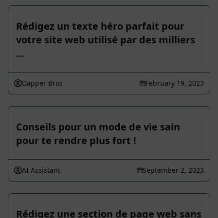
Rédigez un texte héro parfait pour
votre site web utilisé par des milliers
…
Dapper Bros
February 19, 2023
Conseils pour un mode de vie sain
pour te rendre plus fort !
AI Assistant
September 2, 2023
Rédigez une section de page web sans