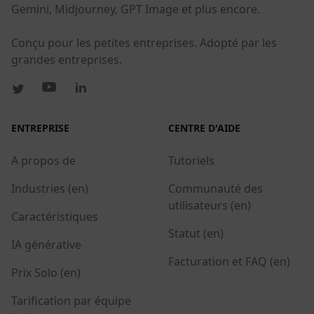
Gemini, Midjourney, GPT Image et plus encore.
Conçu pour les petites entreprises. Adopté par les
grandes entreprises.
ENTREPRISE
CENTRE D'AIDE
A propos de
Tutoriels
Industries (en)
Communauté des
utilisateurs (en)
Caractéristiques
Statut (en)
IA générative
Facturation et FAQ (en)
Prix Solo (en)
Tarification par équipe