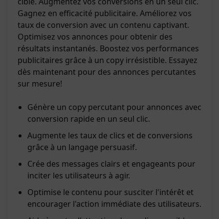
ciblé. Augmentez vos conversions en un seul clic.
Gagnez en efficacité publicitaire. Améliorez vos
taux de conversion avec un contenu captivant.
Optimisez vos annonces pour obtenir des
résultats instantanés. Boostez vos performances
publicitaires grâce à un copy irrésistible. Essayez
dès maintenant pour des annonces percutantes
sur mesure!
Génère un copy percutant pour annonces avec
conversion rapide en un seul clic.
Augmente les taux de clics et de conversions
grâce à un langage persuasif.
Crée des messages clairs et engageants pour
inciter les utilisateurs à agir.
Optimise le contenu pour susciter l'intérêt et
encourager l'action immédiate des utilisateurs.