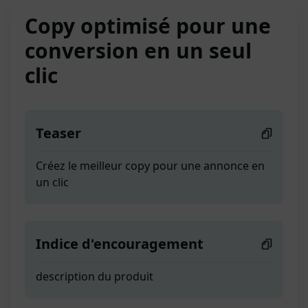
Copy optimisé pour une
conversion en un seul
clic
Teaser
Créez le meilleur copy pour une annonce en
un clic
Indice d'encouragement
description du produit