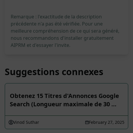
Remarque : l'exactitude de la description
précédente n'a pas été vérifiée. Pour une
meilleure compréhension de ce qui sera généré,
nous recommandons d'installer gratuitement
AIPRM et d'essayer l'invite.
Suggestions connexes
Obtenez 15 Titres d'Annonces Google
Search (Longueur maximale de 30 …
Vinod Suthar
February 27, 2025