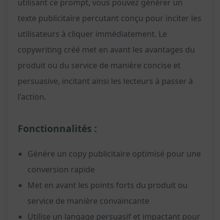
utilisant ce prompt, vous pouvez générer un
texte publicitaire percutant conçu pour inciter les
utilisateurs à cliquer immédiatement. Le
copywriting créé met en avant les avantages du
produit ou du service de manière concise et
persuasive, incitant ainsi les lecteurs à passer à
l'action.
Fonctionnalités :
Génère un copy publicitaire optimisé pour une
conversion rapide
Met en avant les points forts du produit ou
service de manière convaincante
Utilise un langage persuasif et impactant pour