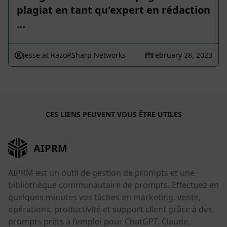
plagiat en tant qu'expert en rédaction
…
Jesse at RazoRSharp Networks
February 28, 2023
CES LIENS PEUVENT VOUS ÊTRE UTILES
AIPRM
AIPRM est un outil de gestion de prompts et une
bibliothèque communautaire de prompts. Effectuez en
quelques minutes vos tâches en marketing, vente,
opérations, productivité et support client grâce à des
prompts prêts à l’emploi pour ChatGPT, Claude,