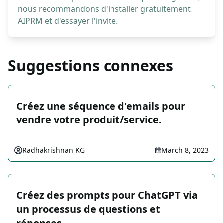
nous recommandons d'installer gratuitement
AIPRM et d'essayer l'invite.
Suggestions connexes
Créez une séquence d'emails pour
vendre votre produit/service.
Radhakrishnan KG
March 8, 2023
Créez des prompts pour ChatGPT via
un processus de questions et
réponses