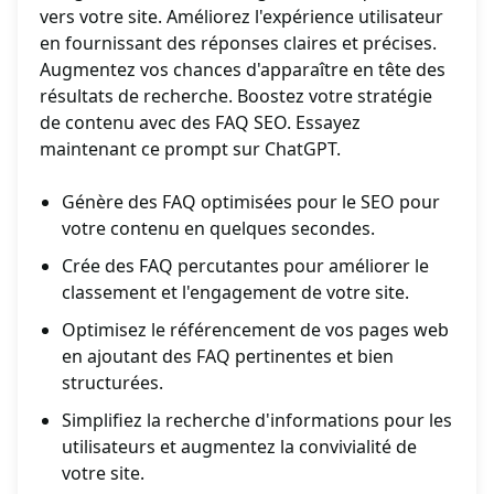
vers votre site. Améliorez l'expérience utilisateur
en fournissant des réponses claires et précises.
Augmentez vos chances d'apparaître en tête des
résultats de recherche. Boostez votre stratégie
de contenu avec des FAQ SEO. Essayez
maintenant ce prompt sur ChatGPT.
Génère des FAQ optimisées pour le SEO pour
votre contenu en quelques secondes.
Crée des FAQ percutantes pour améliorer le
classement et l'engagement de votre site.
Optimisez le référencement de vos pages web
en ajoutant des FAQ pertinentes et bien
structurées.
Simplifiez la recherche d'informations pour les
utilisateurs et augmentez la convivialité de
votre site.