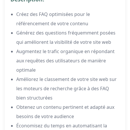
Créez des FAQ optimisées pour le
référencement de votre contenu
Générez des questions fréquemment posées
qui améliorent la visibilité de votre site web
Augmentez le trafic organique en répondant
aux requêtes des utilisateurs de manière
optimale
Améliorez le classement de votre site web sur
les moteurs de recherche grâce à des FAQ
bien structurées
Obtenez un contenu pertinent et adapté aux
besoins de votre audience
Économisez du temps en automatisant la