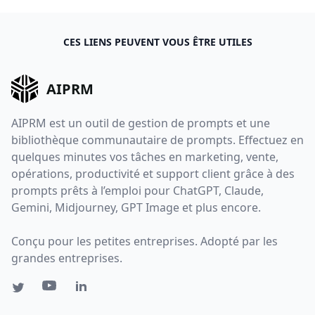
CES LIENS PEUVENT VOUS ÊTRE UTILES
AIPRM
AIPRM est un outil de gestion de prompts et une
bibliothèque communautaire de prompts. Effectuez en
quelques minutes vos tâches en marketing, vente,
opérations, productivité et support client grâce à des
prompts prêts à l’emploi pour ChatGPT, Claude,
Gemini, Midjourney, GPT Image et plus encore.
Conçu pour les petites entreprises. Adopté par les
grandes entreprises.