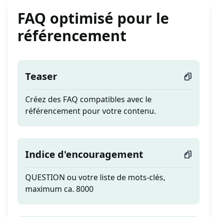
FAQ optimisé pour le
référencement
Teaser
Créez des FAQ compatibles avec le
référencement pour votre contenu.
Indice d'encouragement
QUESTION ou votre liste de mots-clés,
maximum ca. 8000