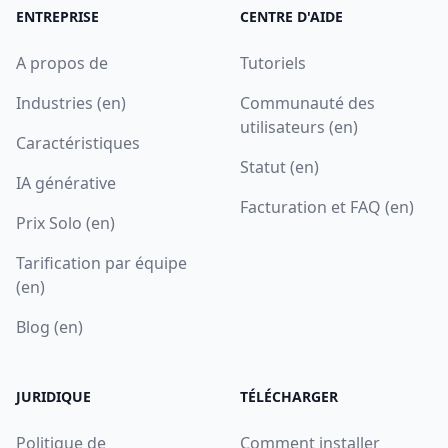
ENTREPRISE
CENTRE D'AIDE
A propos de
Tutoriels
Industries (en)
Communauté des
utilisateurs (en)
Caractéristiques
Statut (en)
IA générative
Facturation et FAQ (en)
Prix Solo (en)
Tarification par équipe
(en)
Blog (en)
JURIDIQUE
TÉLÉCHARGER
Politique de
Comment installer