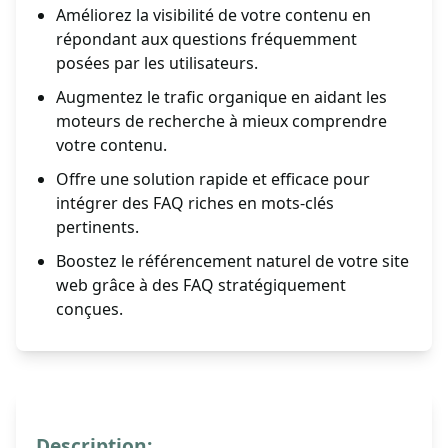
Améliorez la visibilité de votre contenu en
répondant aux questions fréquemment
posées par les utilisateurs.
Augmentez le trafic organique en aidant les
moteurs de recherche à mieux comprendre
votre contenu.
Offre une solution rapide et efficace pour
intégrer des FAQ riches en mots-clés
pertinents.
Boostez le référencement naturel de votre site
web grâce à des FAQ stratégiquement
conçues.
Description: