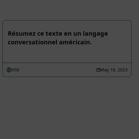
Résumez ce texte en un langage
conversationnel américain.
HSE
May 18, 2023