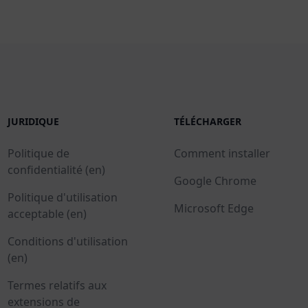
JURIDIQUE
TÉLÉCHARGER
Politique de
Comment installer
confidentialité (en)
Google Chrome
Politique d'utilisation
Microsoft Edge
acceptable (en)
Conditions d'utilisation
(en)
Termes relatifs aux
extensions de