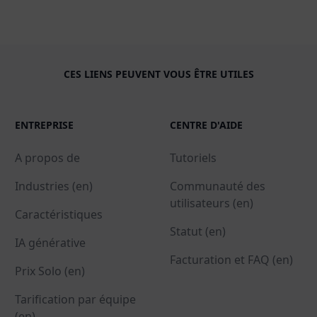
CES LIENS PEUVENT VOUS ÊTRE UTILES
ENTREPRISE
CENTRE D'AIDE
A propos de
Tutoriels
Industries (en)
Communauté des
utilisateurs (en)
Caractéristiques
Statut (en)
IA générative
Facturation et FAQ (en)
Prix Solo (en)
Tarification par équipe
(en)