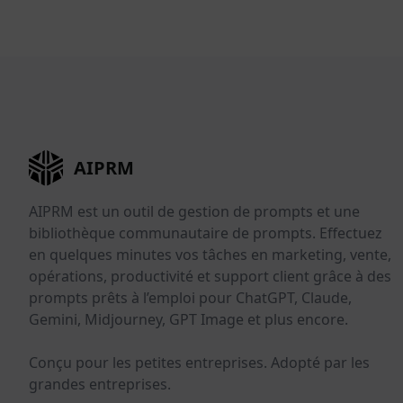
AIPRM
AIPRM est un outil de gestion de prompts et une
bibliothèque communautaire de prompts. Effectuez
en quelques minutes vos tâches en marketing, vente,
opérations, productivité et support client grâce à des
prompts prêts à l’emploi pour ChatGPT, Claude,
Gemini, Midjourney, GPT Image et plus encore.
Conçu pour les petites entreprises. Adopté par les
grandes entreprises.