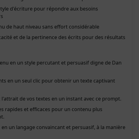
tyle d'écriture pour répondre aux besoins
rs
nu de haut niveau sans effort considérable
acité et de la pertinence des écrits pour des résultats
enu en un style percutant et persuasif digne de Dan
s en un seul clic pour obtenir un texte captivant
et l'attrait de vos textes en un instant avec ce prompt.
s rapides et efficaces pour un contenu plus
t.
 en un langage convaincant et persuasif, à la manière