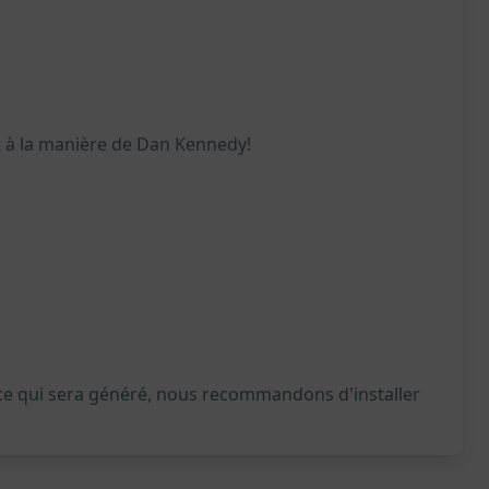
 à la manière de Dan Kennedy!
 ce qui sera généré, nous recommandons d'installer