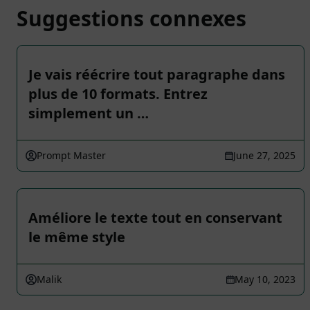
Suggestions connexes
Je vais réécrire tout paragraphe dans
plus de 10 formats. Entrez
simplement un …
Prompt Master
June 27, 2025
Améliore le texte tout en conservant
le même style
Malik
May 10, 2023