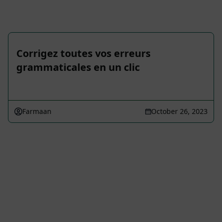
Corrigez toutes vos erreurs
grammaticales en un clic
Farmaan
October 26, 2023