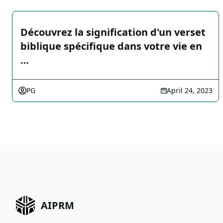
Découvrez la signification d'un verset
biblique spécifique dans votre vie en
…
PG
April 24, 2023
AIPRM