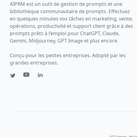
AIPRM est un outil de gestion de prompts et une
bibliothèque communautaire de prompts. Effectuez
en quelques minutes vos tâches en marketing, vente,
opérations, productivité et support client grâce à des
prompts prêts à l’emploi pour ChatGPT, Claude,
Gemini, Midjourney, GPT Image et plus encore.
Conçu pour les petites entreprises. Adopté par les
grandes entreprises.
All logos, tr