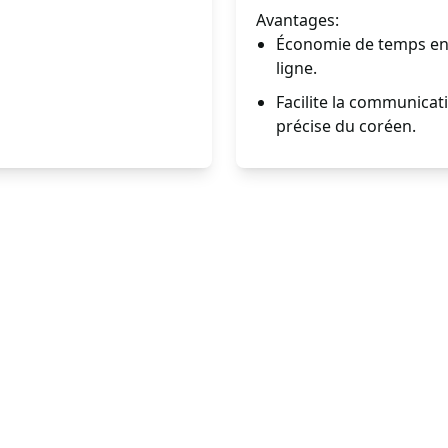
Avantages:
Économie de temps en 
ligne.
Facilite la communica
précise du coréen.