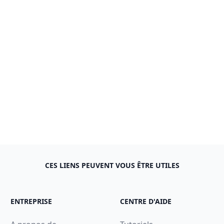
CES LIENS PEUVENT VOUS ÊTRE UTILES
ENTREPRISE
CENTRE D'AIDE