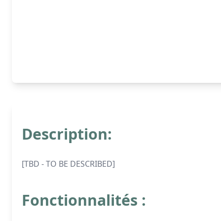
Description:
[TBD - TO BE DESCRIBED]
Fonctionnalités :