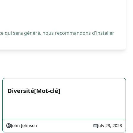
 ce qui sera généré, nous recommandons d'installer
Diversité[Mot-clé]
John Johnson
July 23, 2023