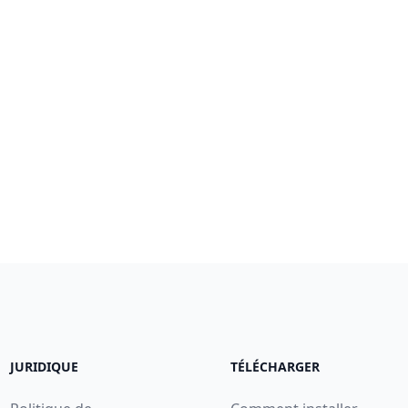
JURIDIQUE
TÉLÉCHARGER