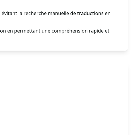
évitant la recherche manuelle de traductions en
tion en permettant une compréhension rapide et