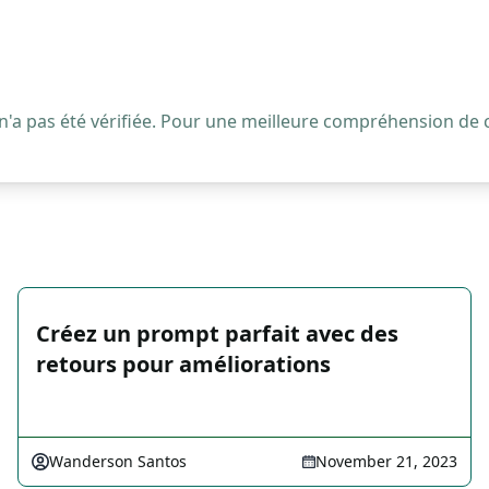
 n'a pas été vérifiée. Pour une meilleure compréhension de
Créez un prompt parfait avec des
retours pour améliorations
Wanderson Santos
November 21, 2023