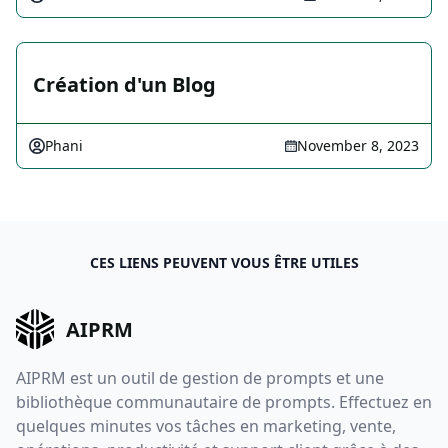
Création d'un Blog
Phani
November 8, 2023
CES LIENS PEUVENT VOUS ÊTRE UTILES
AIPRM
AIPRM est un outil de gestion de prompts et une
bibliothèque communautaire de prompts. Effectuez en
quelques minutes vos tâches en marketing, vente,