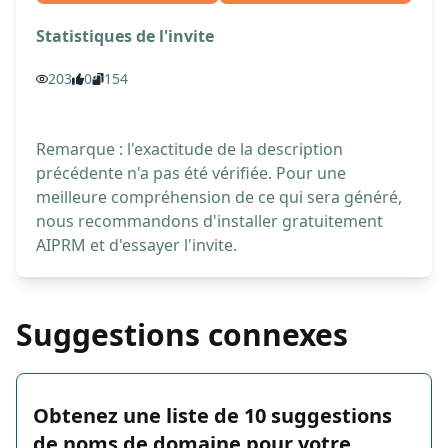
Statistiques de l'invite
203
0
154
Remarque : l'exactitude de la description
précédente n'a pas été vérifiée. Pour une
meilleure compréhension de ce qui sera généré,
nous recommandons d'installer gratuitement
AIPRM et d'essayer l'invite.
Suggestions connexes
Obtenez une liste de 10 suggestions
de noms de domaine pour votre