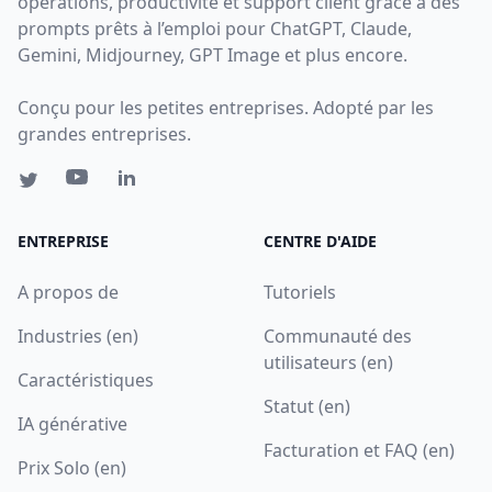
opérations, productivité et support client grâce à des
prompts prêts à l’emploi pour ChatGPT, Claude,
Gemini, Midjourney, GPT Image et plus encore.
Conçu pour les petites entreprises. Adopté par les
grandes entreprises.
ENTREPRISE
CENTRE D'AIDE
A propos de
Tutoriels
Industries (en)
Communauté des
utilisateurs (en)
Caractéristiques
Statut (en)
IA générative
Facturation et FAQ (en)
Prix Solo (en)