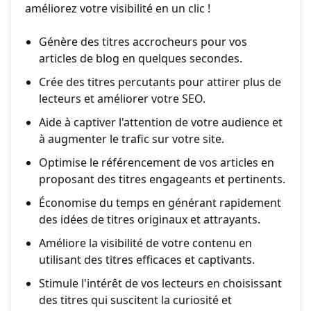
améliorez votre visibilité en un clic !
Génère des titres accrocheurs pour vos
articles de blog en quelques secondes.
Crée des titres percutants pour attirer plus de
lecteurs et améliorer votre SEO.
Aide à captiver l'attention de votre audience et
à augmenter le trafic sur votre site.
Optimise le référencement de vos articles en
proposant des titres engageants et pertinents.
Économise du temps en générant rapidement
des idées de titres originaux et attrayants.
Améliore la visibilité de votre contenu en
utilisant des titres efficaces et captivants.
Stimule l'intérêt de vos lecteurs en choisissant
des titres qui suscitent la curiosité et