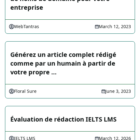
entreprise
WebTantras
March 12, 2023
Générez un article complet rédigé
comme par un humain à partir de
votre propre …
Floral Sure
June 3, 2023
Évaluation de rédaction IELTS LMS
IELTS LMS
March 12, 2026