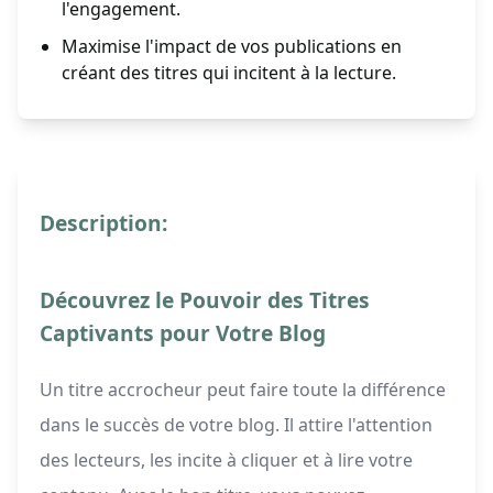
l'engagement.
Maximise l'impact de vos publications en
créant des titres qui incitent à la lecture.
Description:
Découvrez le Pouvoir des Titres
Captivants pour Votre Blog
Un titre accrocheur peut faire toute la différence
dans le succès de votre blog. Il attire l'attention
des lecteurs, les incite à cliquer et à lire votre