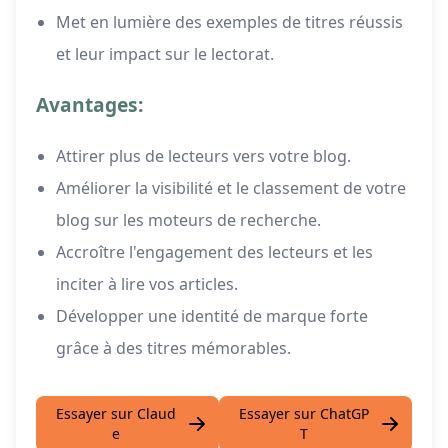
Met en lumière des exemples de titres réussis
et leur impact sur le lectorat.
Avantages:
Attirer plus de lecteurs vers votre blog.
Améliorer la visibilité et le classement de votre
blog sur les moteurs de recherche.
Accroître l'engagement des lecteurs et les
inciter à lire vos articles.
Développer une identité de marque forte
grâce à des titres mémorables.
Essayer sur Claud
Essayer sur ChatGP
e
T