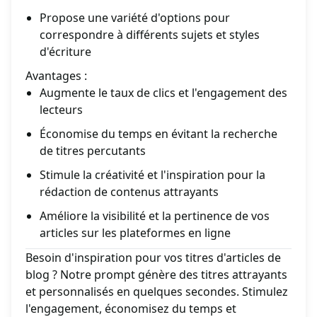
Propose une variété d'options pour
correspondre à différents sujets et styles
d'écriture
Avantages :
Augmente le taux de clics et l'engagement des
lecteurs
Économise du temps en évitant la recherche
de titres percutants
Stimule la créativité et l'inspiration pour la
rédaction de contenus attrayants
Améliore la visibilité et la pertinence de vos
articles sur les plateformes en ligne
Besoin d'inspiration pour vos titres d'articles de
blog ? Notre prompt génère des titres attrayants
et personnalisés en quelques secondes. Stimulez
l'engagement, économisez du temps et