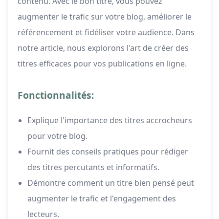
contenu. Avec le bon titre, vous pouvez
augmenter le trafic sur votre blog, améliorer le
référencement et fidéliser votre audience. Dans
notre article, nous explorons l'art de créer des
titres efficaces pour vos publications en ligne.
Fonctionnalités:
Explique l'importance des titres accrocheurs
pour votre blog.
Fournit des conseils pratiques pour rédiger
des titres percutants et informatifs.
Démontre comment un titre bien pensé peut
augmenter le trafic et l'engagement des
lecteurs.