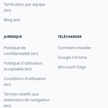
Tarification par équipe
(en)
Blog (en)
JURIDIQUE
TÉLÉCHARGER
Politique de
Comment installer
confidentialité (en)
Google Chrome
Politique d'utilisation
Microsoft Edge
acceptable (en)
Conditions d'utilisation
(en)
Termes relatifs aux
extensions de navigateur
(en)