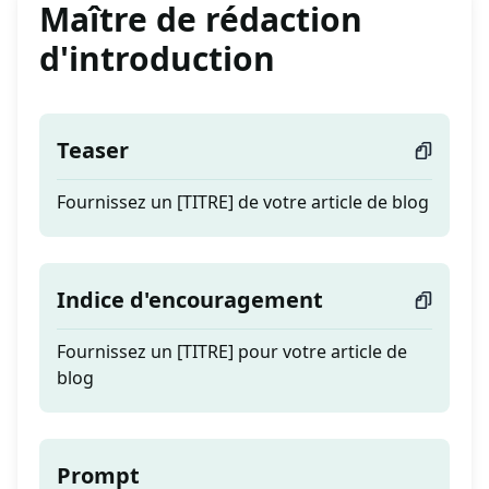
Maître de rédaction
d'introduction
Teaser
Fournissez un [TITRE] de votre article de blog
Indice d'encouragement
Fournissez un [TITRE] pour votre article de
blog
Prompt