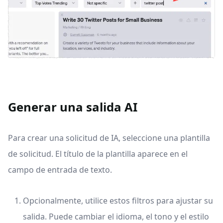
Generar una salida AI
Para crear una solicitud de IA, seleccione una plantilla
de solicitud. El título de la plantilla aparece en el
campo de entrada de texto.
Opcionalmente, utilice estos filtros para ajustar su
salida. Puede cambiar el idioma, el tono y el estilo