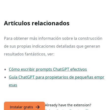
Artículos relacionados
Para obtener más información sobre la construcción
de sus propias indicaciones detalladas que generan
resultados fantásticos, ver:
Cómo escribir prompts ChatGPT efectivos
Guía ChatGPT para propietarios de pequeñas empr
esas
Already have the extension?
Instalar gratis