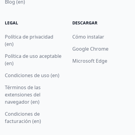
Blog (en)
LEGAL
DESCARGAR
Política de privacidad
Cómo instalar
(en)
Google Chrome
Política de uso aceptable
Microsoft Edge
(en)
Condiciones de uso (en)
Términos de las
extensiones del
navegador (en)
Condiciones de
facturación (en)