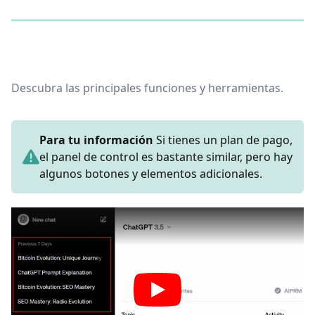
Descubra las principales funciones y herramientas.
Para tu información
Si tienes un plan de pago,
el panel de control es bastante similar, pero hay
algunos botones y elementos adicionales.