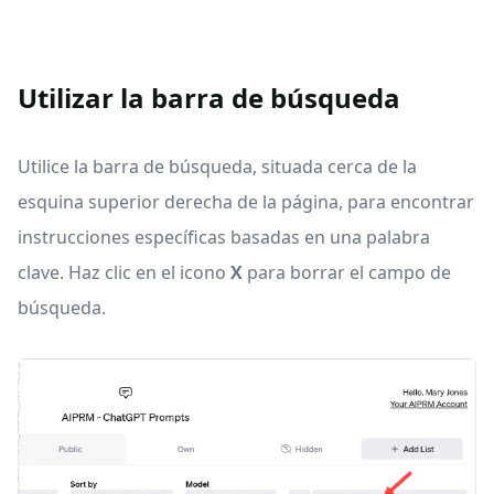
Utilizar la barra de búsqueda
Utilice la barra de búsqueda, situada cerca de la
esquina superior derecha de la página, para encontrar
instrucciones específicas basadas en una palabra
clave. Haz clic en el icono
X
para borrar el campo de
búsqueda.