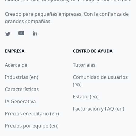
Creado para pequeñas empresas. Con la confianza de
grandes compañías.
EMPRESA
CENTRO DE AYUDA
Acerca de
Tutoriales
Industrias (en)
Comunidad de usuarios
(en)
Características
Estado (en)
IA Generativa
Facturación y FAQ (en)
Precios en solitario (en)
Precios por equipo (en)