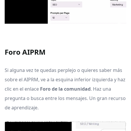
Foro AIPRM
Si alguna vez te quedas perplejo o quieres saber más
sobre el AIPRM, ve a la esquina inferior izquierda y haz
clic en el enlace
Foro de la comunidad
. Haz una
pregunta o busca entre los mensajes. Un gran recurso
de aprendizaje.