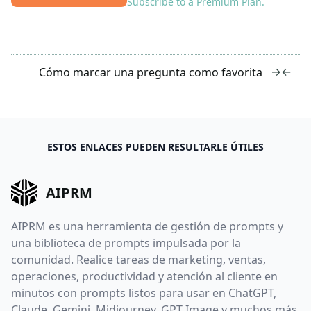
Subscribe to a Premium Plan.
→
←
Cómo marcar una pregunta como favorita
ESTOS ENLACES PUEDEN RESULTARLE ÚTILES
AIPRM
AIPRM es una herramienta de gestión de prompts y
una biblioteca de prompts impulsada por la
comunidad. Realice tareas de marketing, ventas,
operaciones, productividad y atención al cliente en
minutos con prompts listos para usar en ChatGPT,
Claude, Gemini, Midjourney, GPT Image y muchos más.