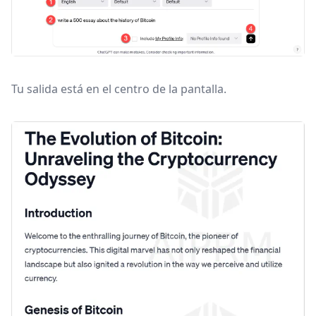
Tu salida está en el centro de la pantalla.