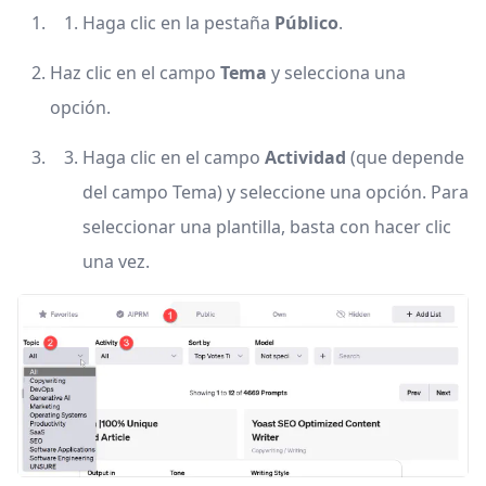
Haga clic en la pestaña
Público
.
Haz clic en el campo
Tema
y selecciona una
opción.
Haga clic en el campo
Actividad
(que depende
del campo Tema) y seleccione una opción. Para
seleccionar una plantilla, basta con hacer clic
una vez.