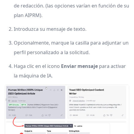
de redacción. (las opciones varían en función de su
plan AIPRM).
Introduzca su mensaje de texto.
Opcionalmente, marque la casilla para adjuntar un
perfil personalizado a la solicitud.
Haga clic en el icono
Enviar mensaje
para activar
la máquina de IA.