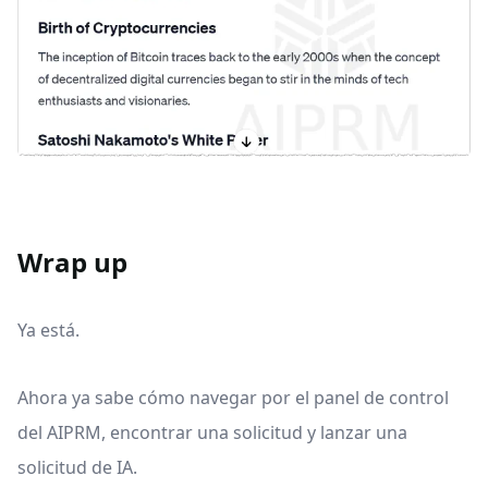
Wrap up
Ya está.
Ahora ya sabe cómo navegar por el panel de control
del AIPRM, encontrar una solicitud y lanzar una
solicitud de IA.