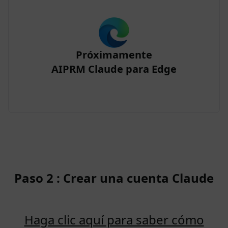
Próximamente
AIPRM Claude para Edge
Paso 2 : Crear una cuenta Claude
Haga clic aquí para saber cómo