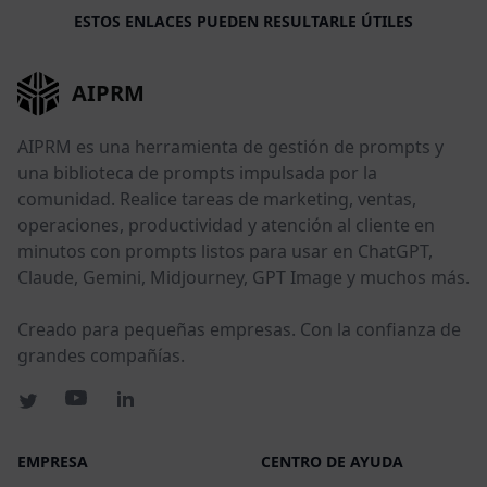
ESTOS ENLACES PUEDEN RESULTARLE ÚTILES
AIPRM
AIPRM es una herramienta de gestión de prompts y
una biblioteca de prompts impulsada por la
comunidad. Realice tareas de marketing, ventas,
operaciones, productividad y atención al cliente en
minutos con prompts listos para usar en ChatGPT,
Claude, Gemini, Midjourney, GPT Image y muchos más.
Creado para pequeñas empresas. Con la confianza de
grandes compañías.
EMPRESA
CENTRO DE AYUDA