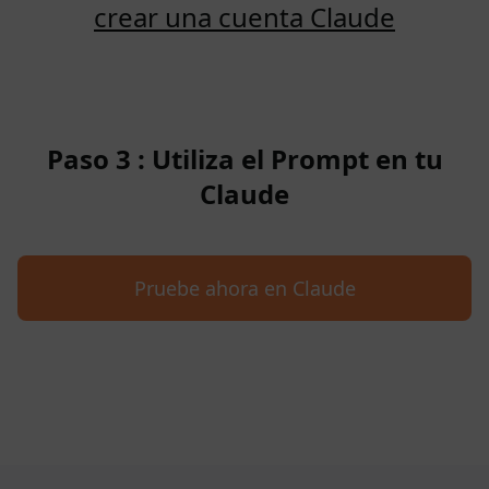
crear una cuenta Claude
Paso 3 : Utiliza el Prompt en tu
Claude
Pruebe ahora en Claude