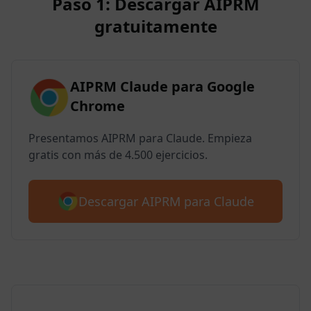
Paso 1: Descargar AIPRM
gratuitamente
AIPRM Claude para Google
Chrome
Presentamos AIPRM para Claude. Empieza
gratis con más de 4.500 ejercicios.
Descargar AIPRM para Claude