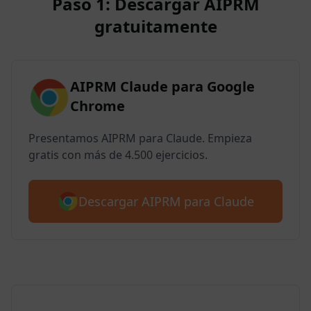
Paso 1: Descargar AIPRM
gratuitamente
AIPRM Claude para Google
Chrome
Presentamos AIPRM para Claude. Empieza
gratis con más de 4.500 ejercicios.
Descargar AIPRM para Claude