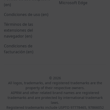
Microsoft Edge
(en)
Condiciones de uso (en)
Términos de las
extensiones del
navegador (en)
Condiciones de
facturación (en)
© 2026
All logos, trademarks, and registered trademarks are the
property of their respective owners.
AIPRM and other related brand names are registered
trademarks and are protected by international trademark
laws.
Registered trademarks include USPTO 97778465, 97866052