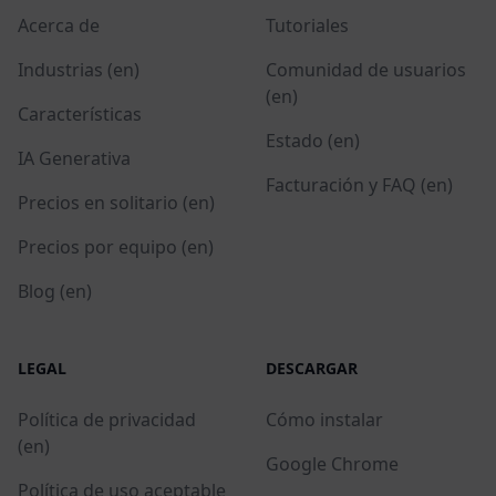
Acerca de
Tutoriales
Industrias (en)
Comunidad de usuarios
(en)
Características
Estado (en)
IA Generativa
Facturación y FAQ (en)
Precios en solitario (en)
Precios por equipo (en)
Blog (en)
LEGAL
DESCARGAR
Política de privacidad
Cómo instalar
(en)
Google Chrome
Política de uso aceptable