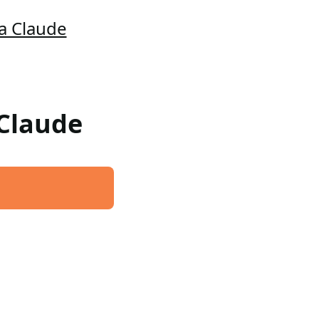
a Claude
 Claude