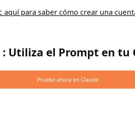
ic aquí para saber cómo crear una cuent
 : Utiliza el Prompt en tu
Pruebe ahora en Claude