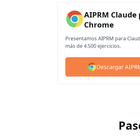
AIPRM Claude 
Chrome
Presentamos AIPRM para Claude
más de 4.500 ejercicios.
Descargar AIPR
Pas