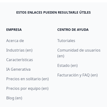
ESTOS ENLACES PUEDEN RESULTARLE ÚTILES
EMPRESA
CENTRO DE AYUDA
Acerca de
Tutoriales
Industrias (en)
Comunidad de usuarios
(en)
Características
Estado (en)
IA Generativa
Facturación y FAQ (en)
Precios en solitario (en)
Precios por equipo (en)
Blog (en)