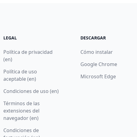
LEGAL
DESCARGAR
Política de privacidad
Cómo instalar
(en)
Google Chrome
Política de uso
Microsoft Edge
aceptable (en)
Condiciones de uso (en)
Términos de las
extensiones del
navegador (en)
Condiciones de