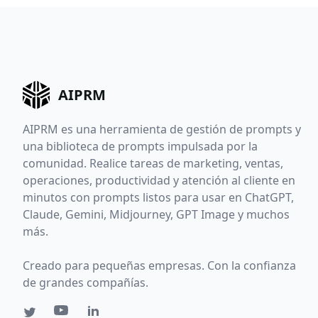
AIPRM
AIPRM es una herramienta de gestión de prompts y
una biblioteca de prompts impulsada por la
comunidad. Realice tareas de marketing, ventas,
operaciones, productividad y atención al cliente en
minutos con prompts listos para usar en ChatGPT,
Claude, Gemini, Midjourney, GPT Image y muchos
más.
Creado para pequeñas empresas. Con la confianza
de grandes compañías.