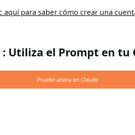
ic aquí para saber cómo crear una cuent
 : Utiliza el Prompt en tu
Pruebe ahora en Claude