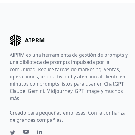
AIPRM
AIPRM es una herramienta de gestión de prompts y
una biblioteca de prompts impulsada por la
comunidad. Realice tareas de marketing, ventas,
operaciones, productividad y atención al cliente en
minutos con prompts listos para usar en ChatGPT,
Claude, Gemini, Midjourney, GPT Image y muchos
más.
Creado para pequeñas empresas. Con la confianza
de grandes compañías.