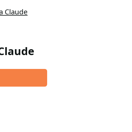
a Claude
 Claude