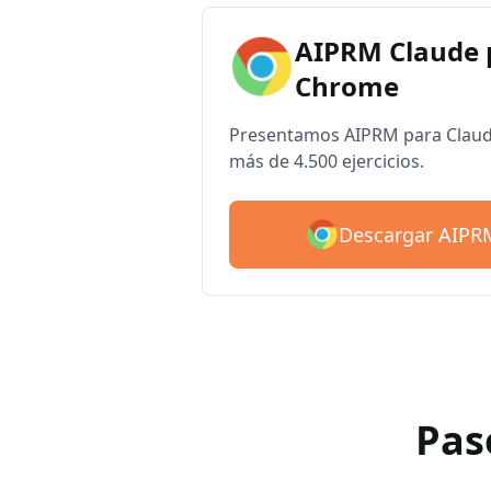
AIPRM Claude 
Chrome
Presentamos AIPRM para Claude
más de 4.500 ejercicios.
Descargar AIPR
Pas