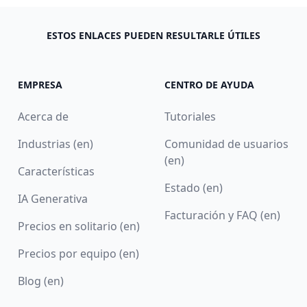
ESTOS ENLACES PUEDEN RESULTARLE ÚTILES
EMPRESA
CENTRO DE AYUDA
Acerca de
Tutoriales
Industrias (en)
Comunidad de usuarios
(en)
Características
Estado (en)
IA Generativa
Facturación y FAQ (en)
Precios en solitario (en)
Precios por equipo (en)
Blog (en)