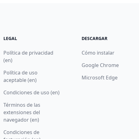
LEGAL
DESCARGAR
Política de privacidad
Cómo instalar
(en)
Google Chrome
Política de uso
Microsoft Edge
aceptable (en)
Condiciones de uso (en)
Términos de las
extensiones del
navegador (en)
Condiciones de