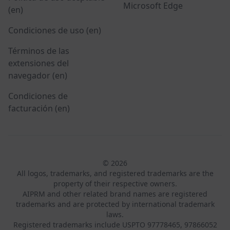
Microsoft Edge
(en)
Condiciones de uso (en)
Términos de las
extensiones del
navegador (en)
Condiciones de
facturación (en)
© 2026
All logos, trademarks, and registered trademarks are the
property of their respective owners.
AIPRM and other related brand names are registered
trademarks and are protected by international trademark
laws.
Registered trademarks include USPTO 97778465, 97866052