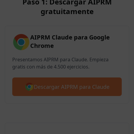
Paso 1: Descargar AIPRM
gratuitamente
AIPRM Claude para Google
Chrome
Presentamos AIPRM para Claude. Empieza
gratis con más de 4.500 ejercicios.
Descargar AIPRM para Claude