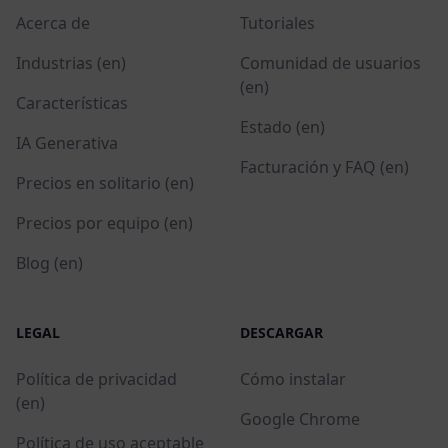
Acerca de
Tutoriales
Industrias (en)
Comunidad de usuarios
(en)
Características
Estado (en)
IA Generativa
Facturación y FAQ (en)
Precios en solitario (en)
Precios por equipo (en)
Blog (en)
LEGAL
DESCARGAR
Política de privacidad
Cómo instalar
(en)
Google Chrome
Política de uso aceptable