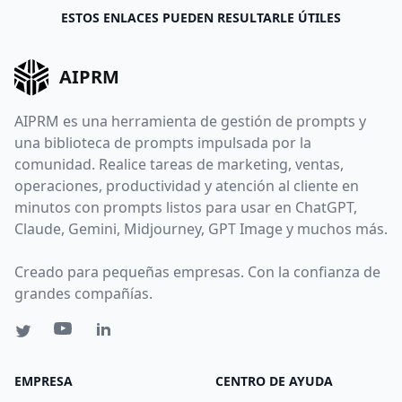
ESTOS ENLACES PUEDEN RESULTARLE ÚTILES
AIPRM
AIPRM es una herramienta de gestión de prompts y
una biblioteca de prompts impulsada por la
comunidad. Realice tareas de marketing, ventas,
operaciones, productividad y atención al cliente en
minutos con prompts listos para usar en ChatGPT,
Claude, Gemini, Midjourney, GPT Image y muchos más.
Creado para pequeñas empresas. Con la confianza de
grandes compañías.
EMPRESA
CENTRO DE AYUDA