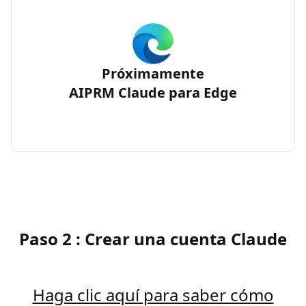
Próximamente
AIPRM Claude para Edge
Paso 2 : Crear una cuenta Claude
Haga clic aquí para saber cómo