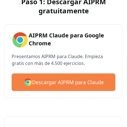
Paso 1: Descargar AIPRM
gratuitamente
AIPRM Claude para Google
Chrome
Presentamos AIPRM para Claude. Empieza
gratis con más de 4.500 ejercicios.
Descargar AIPRM para Claude