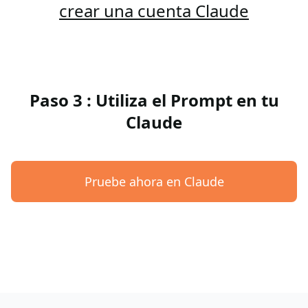
crear una cuenta Claude
Paso 3 : Utiliza el Prompt en tu
Claude
Pruebe ahora en Claude