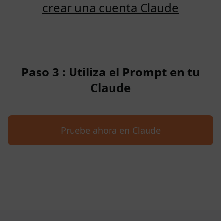
crear una cuenta Claude
Paso 3 : Utiliza el Prompt en tu
Claude
Pruebe ahora en Claude