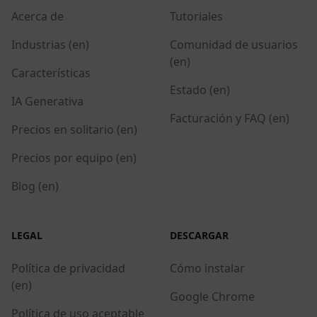
Acerca de
Tutoriales
Industrias (en)
Comunidad de usuarios
(en)
Características
Estado (en)
IA Generativa
Facturación y FAQ (en)
Precios en solitario (en)
Precios por equipo (en)
Blog (en)
LEGAL
DESCARGAR
Política de privacidad
Cómo instalar
(en)
Google Chrome
Política de uso aceptable