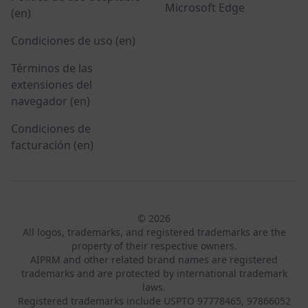
Microsoft Edge
(en)
Condiciones de uso (en)
Términos de las
extensiones del
navegador (en)
Condiciones de
facturación (en)
© 2026
All logos, trademarks, and registered trademarks are the
property of their respective owners.
AIPRM and other related brand names are registered
trademarks and are protected by international trademark
laws.
Registered trademarks include USPTO 97778465, 97866052