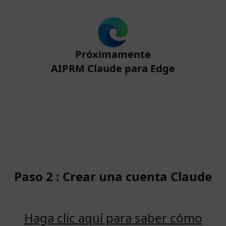
Próximamente
AIPRM Claude para Edge
Paso 2 : Crear una cuenta Claude
Haga clic aquí para saber cómo