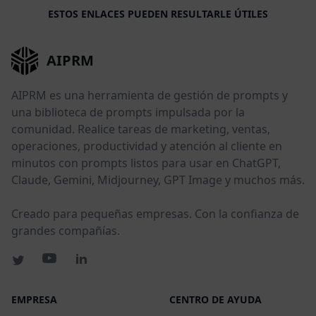
ESTOS ENLACES PUEDEN RESULTARLE ÚTILES
AIPRM
AIPRM es una herramienta de gestión de prompts y
una biblioteca de prompts impulsada por la
comunidad. Realice tareas de marketing, ventas,
operaciones, productividad y atención al cliente en
minutos con prompts listos para usar en ChatGPT,
Claude, Gemini, Midjourney, GPT Image y muchos más.
Creado para pequeñas empresas. Con la confianza de
grandes compañías.
EMPRESA
CENTRO DE AYUDA