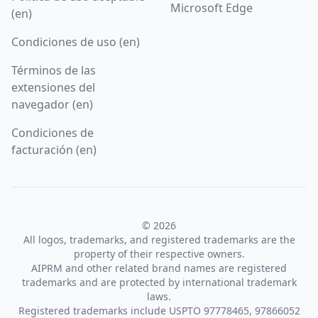
Microsoft Edge
(en)
Condiciones de uso (en)
Términos de las
extensiones del
navegador (en)
Condiciones de
facturación (en)
© 2026
All logos, trademarks, and registered trademarks are the
property of their respective owners.
AIPRM and other related brand names are registered
trademarks and are protected by international trademark
laws.
Registered trademarks include USPTO 97778465, 97866052