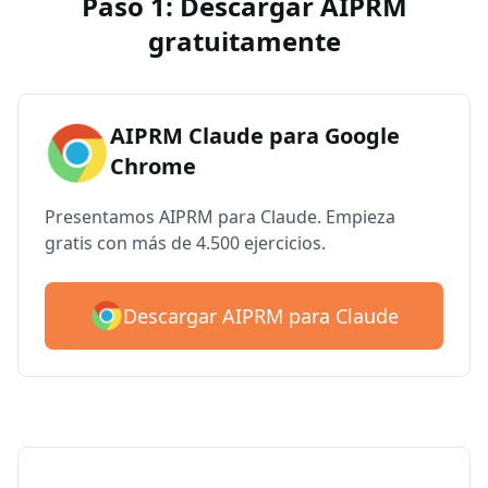
Paso 1: Descargar AIPRM
gratuitamente
AIPRM Claude para Google
Chrome
Presentamos AIPRM para Claude. Empieza
gratis con más de 4.500 ejercicios.
Descargar AIPRM para Claude