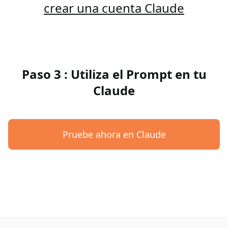
crear una cuenta Claude
Paso 3 : Utiliza el Prompt en tu
Claude
Pruebe ahora en Claude