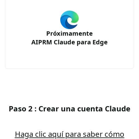
Próximamente
AIPRM Claude para Edge
Paso 2 : Crear una cuenta Claude
Haga clic aquí para saber cómo