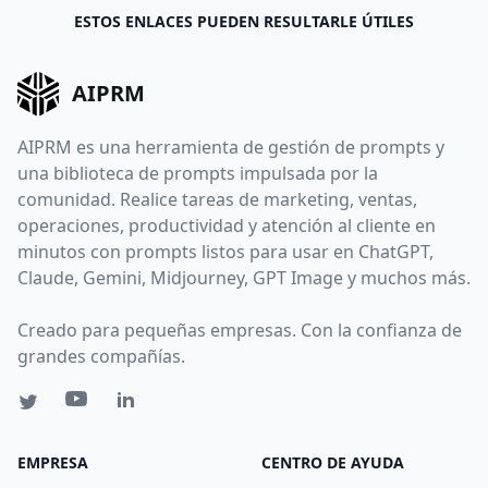
ESTOS ENLACES PUEDEN RESULTARLE ÚTILES
AIPRM
AIPRM es una herramienta de gestión de prompts y
una biblioteca de prompts impulsada por la
comunidad. Realice tareas de marketing, ventas,
operaciones, productividad y atención al cliente en
minutos con prompts listos para usar en ChatGPT,
Claude, Gemini, Midjourney, GPT Image y muchos más.
Creado para pequeñas empresas. Con la confianza de
grandes compañías.
EMPRESA
CENTRO DE AYUDA