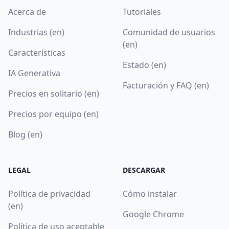
Acerca de
Tutoriales
Industrias (en)
Comunidad de usuarios
(en)
Características
Estado (en)
IA Generativa
Facturación y FAQ (en)
Precios en solitario (en)
Precios por equipo (en)
Blog (en)
LEGAL
DESCARGAR
Política de privacidad
Cómo instalar
(en)
Google Chrome
Política de uso aceptable