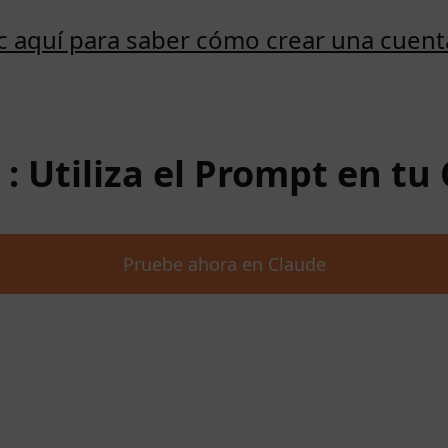
ic aquí para saber cómo crear una cuent
 : Utiliza el Prompt en tu
Pruebe ahora en Claude