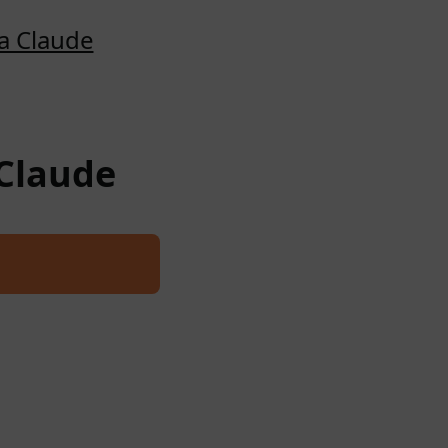
a Claude
 Claude