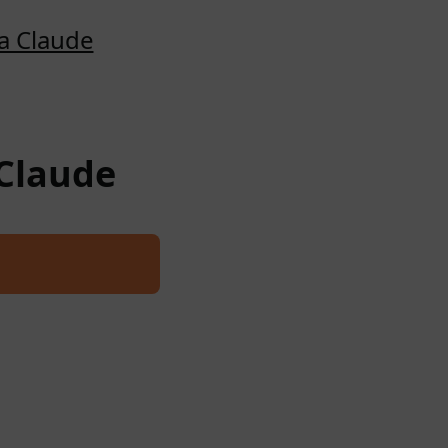
a Claude
 Claude