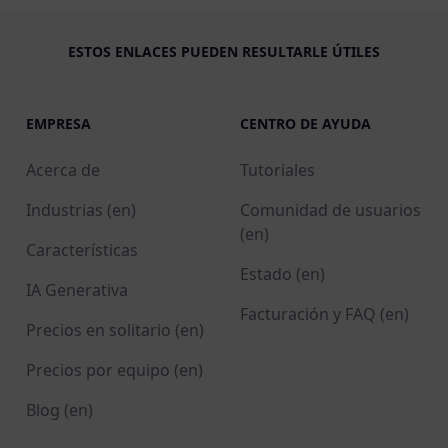
ESTOS ENLACES PUEDEN RESULTARLE ÚTILES
EMPRESA
CENTRO DE AYUDA
Acerca de
Tutoriales
Industrias (en)
Comunidad de usuarios
(en)
Características
Estado (en)
IA Generativa
Facturación y FAQ (en)
Precios en solitario (en)
Precios por equipo (en)
Blog (en)