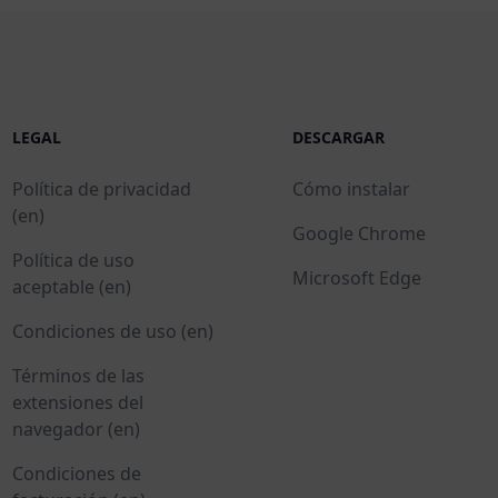
LEGAL
DESCARGAR
Política de privacidad
Cómo instalar
(en)
Google Chrome
Política de uso
Microsoft Edge
aceptable (en)
Condiciones de uso (en)
Términos de las
extensiones del
navegador (en)
Condiciones de