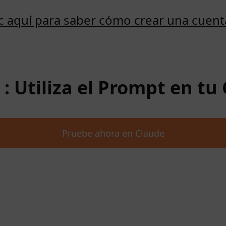
ic aquí para saber cómo crear una cuent
 : Utiliza el Prompt en tu
Pruebe ahora en Claude