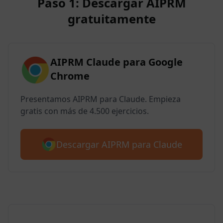
Paso 1: Descargar AIPRM
gratuitamente
AIPRM Claude para Google
Chrome
Presentamos AIPRM para Claude. Empieza
gratis con más de 4.500 ejercicios.
Descargar AIPRM para Claude