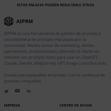
ESTOS ENLACES PUEDEN RESULTARLE ÚTILES
AIPRM
AIPRM es una herramienta de gestión de prompts y
una biblioteca de prompts impulsada por la
comunidad. Realice tareas de marketing, ventas,
operaciones, productividad y atención al cliente en
minutos con prompts listos para usar en ChatGPT,
Claude, Gemini, Midjourney, GPT Image y muchos más.
Creado para pequeñas empresas. Con la confianza de
grandes compañías.
EMPRESA
CENTRO DE AYUDA