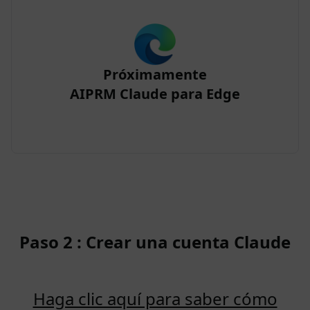
Próximamente
AIPRM Claude para Edge
Paso 2 : Crear una cuenta Claude
Haga clic aquí para saber cómo