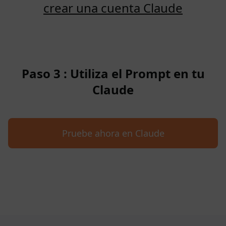
crear una cuenta Claude
Paso 3 : Utiliza el Prompt en tu
Claude
Pruebe ahora en Claude