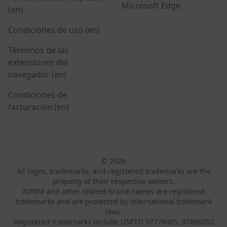
Microsoft Edge
(en)
Condiciones de uso (en)
Términos de las
extensiones del
navegador (en)
Condiciones de
facturación (en)
© 2026
All logos, trademarks, and registered trademarks are the
property of their respective owners.
AIPRM and other related brand names are registered
trademarks and are protected by international trademark
laws.
Registered trademarks include USPTO 97778465, 97866052