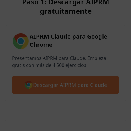
Paso 1: Descargar AIPRM
gratuitamente
AIPRM Claude para Google
Chrome
Presentamos AIPRM para Claude. Empieza
gratis con más de 4.500 ejercicios.
Descargar AIPRM para Claude