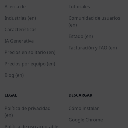
Acerca de
Tutoriales
Industrias (en)
Comunidad de usuarios
(en)
Características
Estado (en)
IA Generativa
Facturación y FAQ (en)
Precios en solitario (en)
Precios por equipo (en)
Blog (en)
LEGAL
DESCARGAR
Política de privacidad
Cómo instalar
(en)
Google Chrome
Política de uso aceptable