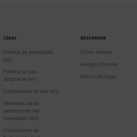
LEGAL
DESCARGAR
Política de privacidad
Cómo instalar
(en)
Google Chrome
Política de uso
Microsoft Edge
aceptable (en)
Condiciones de uso (en)
Términos de las
extensiones del
navegador (en)
Condiciones de