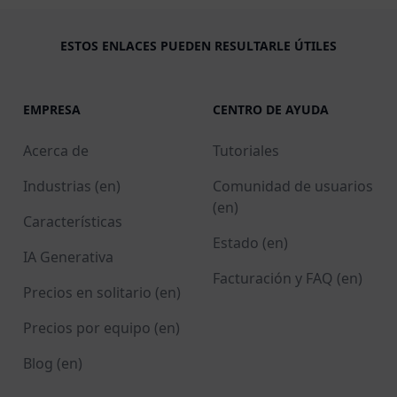
ESTOS ENLACES PUEDEN RESULTARLE ÚTILES
EMPRESA
CENTRO DE AYUDA
Acerca de
Tutoriales
Industrias (en)
Comunidad de usuarios
(en)
Características
Estado (en)
IA Generativa
Facturación y FAQ (en)
Precios en solitario (en)
Precios por equipo (en)
Blog (en)