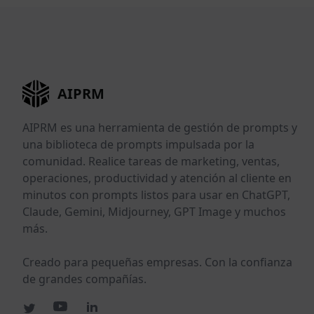
AIPRM
AIPRM es una herramienta de gestión de prompts y
una biblioteca de prompts impulsada por la
comunidad. Realice tareas de marketing, ventas,
operaciones, productividad y atención al cliente en
minutos con prompts listos para usar en ChatGPT,
Claude, Gemini, Midjourney, GPT Image y muchos
más.
Creado para pequeñas empresas. Con la confianza
de grandes compañías.