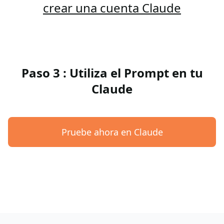
crear una cuenta Claude
Paso 3 : Utiliza el Prompt en tu
Claude
Pruebe ahora en Claude