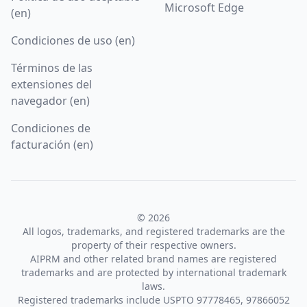
Microsoft Edge
(en)
Condiciones de uso (en)
Términos de las
extensiones del
navegador (en)
Condiciones de
facturación (en)
© 2026
All logos, trademarks, and registered trademarks are the
property of their respective owners.
AIPRM and other related brand names are registered
trademarks and are protected by international trademark
laws.
Registered trademarks include USPTO 97778465, 97866052