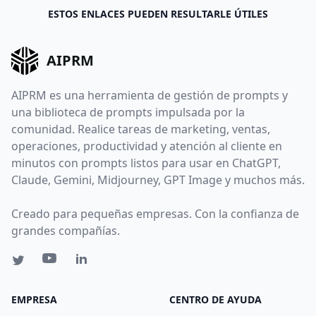
ESTOS ENLACES PUEDEN RESULTARLE ÚTILES
AIPRM
AIPRM es una herramienta de gestión de prompts y
una biblioteca de prompts impulsada por la
comunidad. Realice tareas de marketing, ventas,
operaciones, productividad y atención al cliente en
minutos con prompts listos para usar en ChatGPT,
Claude, Gemini, Midjourney, GPT Image y muchos más.
Creado para pequeñas empresas. Con la confianza de
grandes compañías.
EMPRESA
CENTRO DE AYUDA