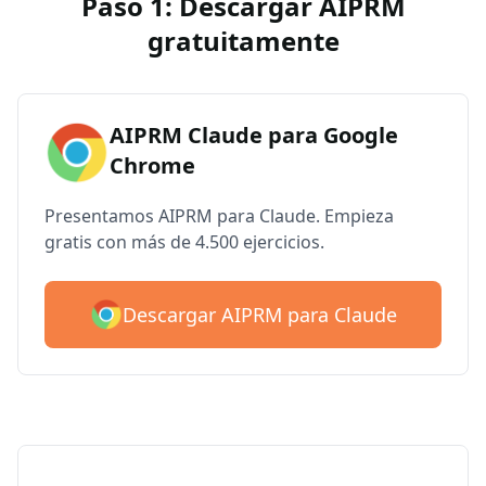
Paso 1: Descargar AIPRM
gratuitamente
AIPRM Claude para Google
Chrome
Presentamos AIPRM para Claude. Empieza
gratis con más de 4.500 ejercicios.
Descargar AIPRM para Claude