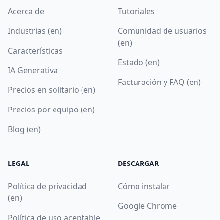
Acerca de
Tutoriales
Industrias (en)
Comunidad de usuarios
(en)
Características
Estado (en)
IA Generativa
Facturación y FAQ (en)
Precios en solitario (en)
Precios por equipo (en)
Blog (en)
LEGAL
DESCARGAR
Política de privacidad
Cómo instalar
(en)
Google Chrome
Política de uso aceptable