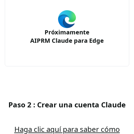
Próximamente
AIPRM Claude para Edge
Paso 2 : Crear una cuenta Claude
Haga clic aquí para saber cómo