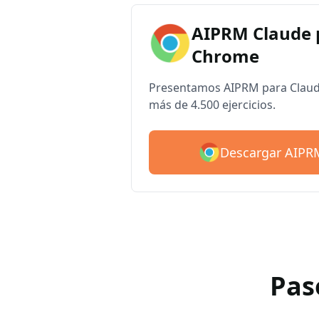
AIPRM Claude 
Chrome
Presentamos AIPRM para Claude
más de 4.500 ejercicios.
Descargar AIPR
Pas