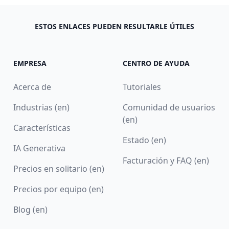
ESTOS ENLACES PUEDEN RESULTARLE ÚTILES
EMPRESA
CENTRO DE AYUDA
Acerca de
Tutoriales
Industrias (en)
Comunidad de usuarios
(en)
Características
Estado (en)
IA Generativa
Facturación y FAQ (en)
Precios en solitario (en)
Precios por equipo (en)
Blog (en)