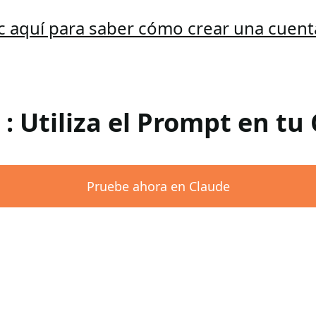
ic aquí para saber cómo crear una cuent
 : Utiliza el Prompt en tu
Pruebe ahora en Claude