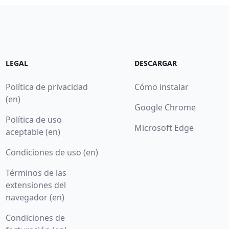
LEGAL
DESCARGAR
Política de privacidad
Cómo instalar
(en)
Google Chrome
Política de uso
Microsoft Edge
aceptable (en)
Condiciones de uso (en)
Términos de las
extensiones del
navegador (en)
Condiciones de