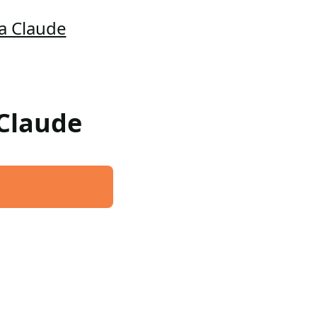
a Claude
 Claude