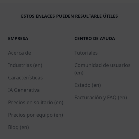
ESTOS ENLACES PUEDEN RESULTARLE ÚTILES
EMPRESA
CENTRO DE AYUDA
Acerca de
Tutoriales
Industrias (en)
Comunidad de usuarios
(en)
Características
Estado (en)
IA Generativa
Facturación y FAQ (en)
Precios en solitario (en)
Precios por equipo (en)
Blog (en)