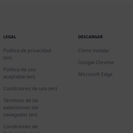
LEGAL
DESCARGAR
Política de privacidad
Cómo instalar
(en)
Google Chrome
Política de uso
Microsoft Edge
aceptable (en)
Condiciones de uso (en)
Términos de las
extensiones del
navegador (en)
Condiciones de