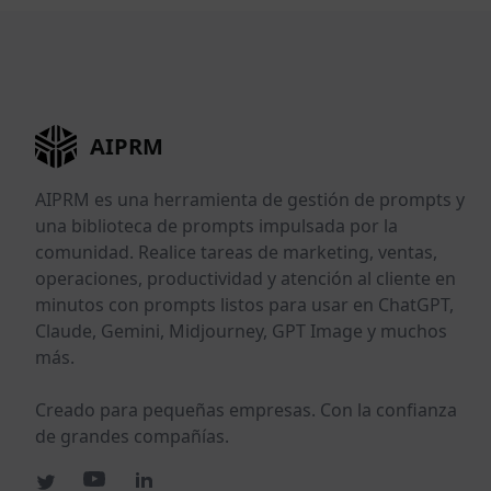
AIPRM
AIPRM es una herramienta de gestión de prompts y
una biblioteca de prompts impulsada por la
comunidad. Realice tareas de marketing, ventas,
operaciones, productividad y atención al cliente en
minutos con prompts listos para usar en ChatGPT,
Claude, Gemini, Midjourney, GPT Image y muchos
más.
Creado para pequeñas empresas. Con la confianza
de grandes compañías.