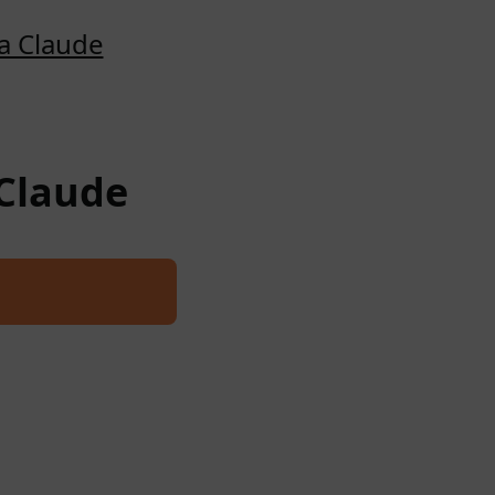
a Claude
 Claude