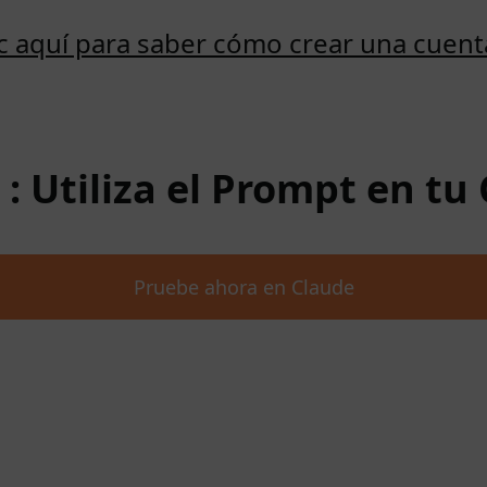
ic aquí para saber cómo crear una cuent
 : Utiliza el Prompt en tu
Pruebe ahora en Claude