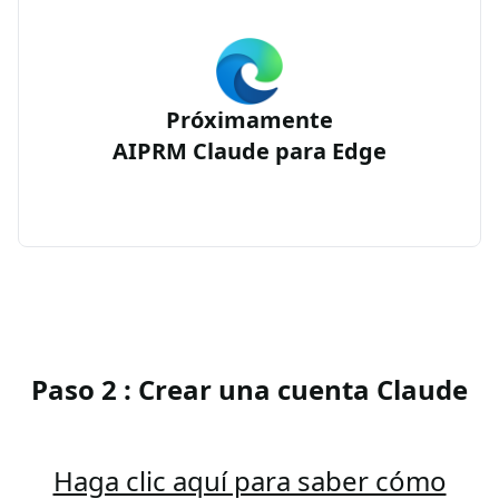
Próximamente
AIPRM Claude para Edge
Paso 2 : Crear una cuenta Claude
Haga clic aquí para saber cómo