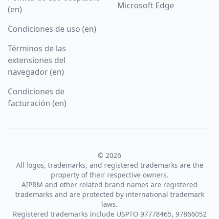
Microsoft Edge
(en)
Condiciones de uso (en)
Términos de las
extensiones del
navegador (en)
Condiciones de
facturación (en)
© 2026
All logos, trademarks, and registered trademarks are the
property of their respective owners.
AIPRM and other related brand names are registered
trademarks and are protected by international trademark
laws.
Registered trademarks include USPTO 97778465, 97866052