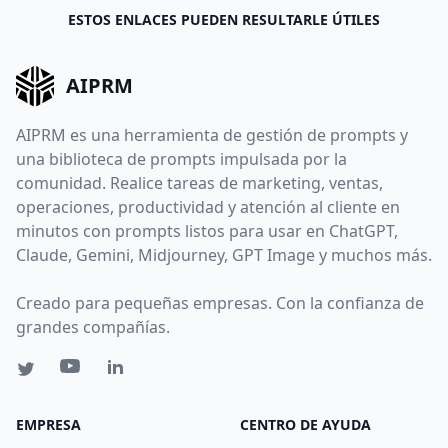
ESTOS ENLACES PUEDEN RESULTARLE ÚTILES
AIPRM
AIPRM es una herramienta de gestión de prompts y
una biblioteca de prompts impulsada por la
comunidad. Realice tareas de marketing, ventas,
operaciones, productividad y atención al cliente en
minutos con prompts listos para usar en ChatGPT,
Claude, Gemini, Midjourney, GPT Image y muchos más.
Creado para pequeñas empresas. Con la confianza de
grandes compañías.
EMPRESA
CENTRO DE AYUDA