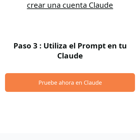
crear una cuenta Claude
Paso 3 : Utiliza el Prompt en tu
Claude
Pruebe ahora en Claude