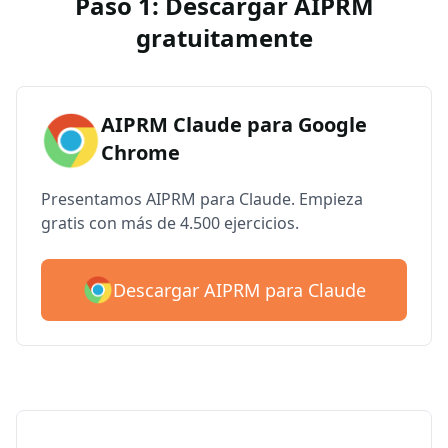
Paso 1: Descargar AIPRM
gratuitamente
AIPRM Claude para Google
Chrome
Presentamos AIPRM para Claude. Empieza
gratis con más de 4.500 ejercicios.
Descargar AIPRM para Claude