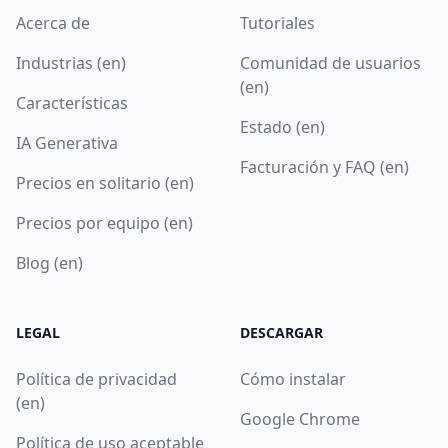
Acerca de
Tutoriales
Industrias (en)
Comunidad de usuarios
(en)
Características
Estado (en)
IA Generativa
Facturación y FAQ (en)
Precios en solitario (en)
Precios por equipo (en)
Blog (en)
LEGAL
DESCARGAR
Política de privacidad
Cómo instalar
(en)
Google Chrome
Política de uso aceptable