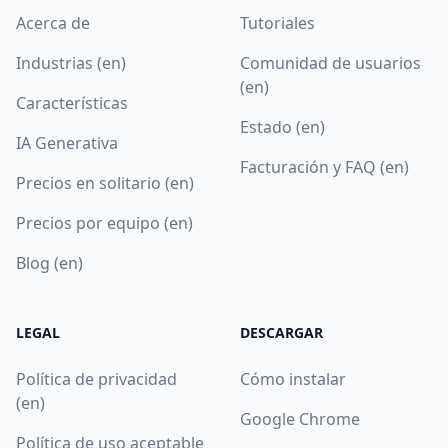
Acerca de
Tutoriales
Industrias (en)
Comunidad de usuarios
(en)
Características
Estado (en)
IA Generativa
Facturación y FAQ (en)
Precios en solitario (en)
Precios por equipo (en)
Blog (en)
LEGAL
DESCARGAR
Política de privacidad
Cómo instalar
(en)
Google Chrome
Política de uso aceptable