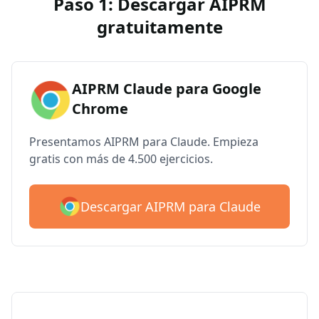
Paso 1: Descargar AIPRM
gratuitamente
AIPRM Claude para Google
Chrome
Presentamos AIPRM para Claude. Empieza
gratis con más de 4.500 ejercicios.
Descargar AIPRM para Claude