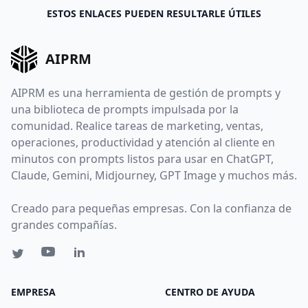
ESTOS ENLACES PUEDEN RESULTARLE ÚTILES
AIPRM
AIPRM es una herramienta de gestión de prompts y
una biblioteca de prompts impulsada por la
comunidad. Realice tareas de marketing, ventas,
operaciones, productividad y atención al cliente en
minutos con prompts listos para usar en ChatGPT,
Claude, Gemini, Midjourney, GPT Image y muchos más.
Creado para pequeñas empresas. Con la confianza de
grandes compañías.
EMPRESA
CENTRO DE AYUDA