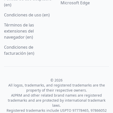
Microsoft Edge
(en)
Condiciones de uso (en)
Términos de las
extensiones del
navegador (en)
Condiciones de
facturación (en)
© 2026
All logos, trademarks, and registered trademarks are the
property of their respective owners.
AIPRM and other related brand names are registered
trademarks and are protected by international trademark
laws.
Registered trademarks include USPTO 97778465, 97866052