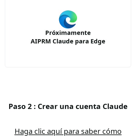
Próximamente
AIPRM Claude para Edge
Paso 2 : Crear una cuenta Claude
Haga clic aquí para saber cómo