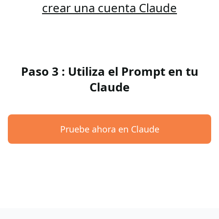
crear una cuenta Claude
Paso 3 : Utiliza el Prompt en tu
Claude
Pruebe ahora en Claude