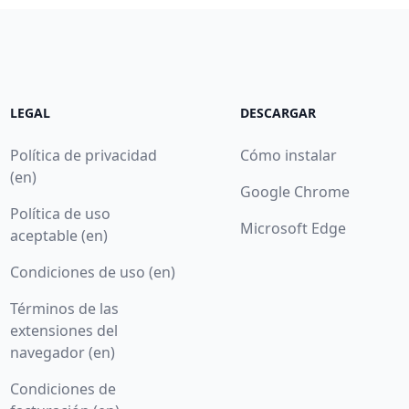
LEGAL
DESCARGAR
Política de privacidad
Cómo instalar
(en)
Google Chrome
Política de uso
Microsoft Edge
aceptable (en)
Condiciones de uso (en)
Términos de las
extensiones del
navegador (en)
Condiciones de