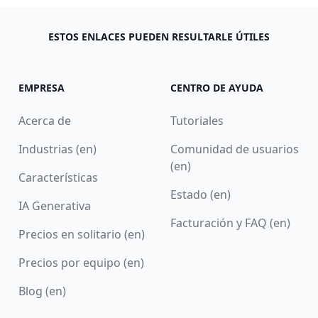
ESTOS ENLACES PUEDEN RESULTARLE ÚTILES
EMPRESA
CENTRO DE AYUDA
Acerca de
Tutoriales
Industrias (en)
Comunidad de usuarios
(en)
Características
Estado (en)
IA Generativa
Facturación y FAQ (en)
Precios en solitario (en)
Precios por equipo (en)
Blog (en)