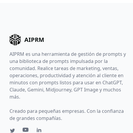
AIPRM
AIPRM es una herramienta de gestión de prompts y
una biblioteca de prompts impulsada por la
comunidad. Realice tareas de marketing, ventas,
operaciones, productividad y atención al cliente en
minutos con prompts listos para usar en ChatGPT,
Claude, Gemini, Midjourney, GPT Image y muchos
más.
Creado para pequeñas empresas. Con la confianza
de grandes compañías.