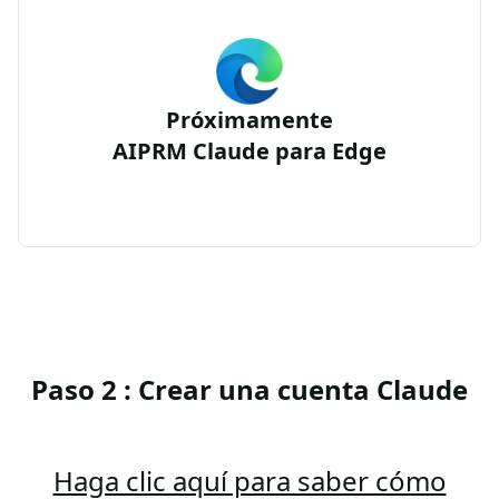
Próximamente
AIPRM Claude para Edge
Paso 2 : Crear una cuenta Claude
Haga clic aquí para saber cómo