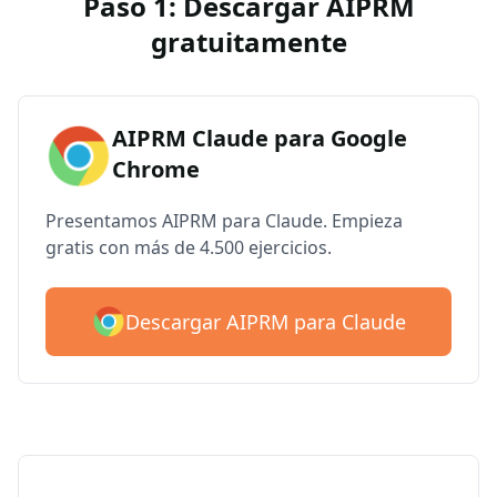
Paso 1: Descargar AIPRM
gratuitamente
AIPRM Claude para Google
Chrome
Presentamos AIPRM para Claude. Empieza
gratis con más de 4.500 ejercicios.
Descargar AIPRM para Claude