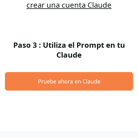
crear una cuenta Claude
Paso 3 : Utiliza el Prompt en tu
Claude
Pruebe ahora en Claude