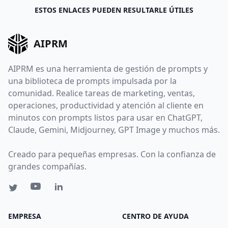
ESTOS ENLACES PUEDEN RESULTARLE ÚTILES
AIPRM
AIPRM es una herramienta de gestión de prompts y
una biblioteca de prompts impulsada por la
comunidad. Realice tareas de marketing, ventas,
operaciones, productividad y atención al cliente en
minutos con prompts listos para usar en ChatGPT,
Claude, Gemini, Midjourney, GPT Image y muchos más.
Creado para pequeñas empresas. Con la confianza de
grandes compañías.
EMPRESA
CENTRO DE AYUDA