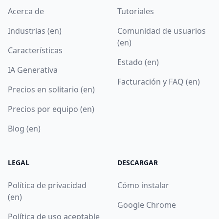
Acerca de
Tutoriales
Industrias (en)
Comunidad de usuarios
(en)
Características
Estado (en)
IA Generativa
Facturación y FAQ (en)
Precios en solitario (en)
Precios por equipo (en)
Blog (en)
LEGAL
DESCARGAR
Política de privacidad
Cómo instalar
(en)
Google Chrome
Política de uso aceptable