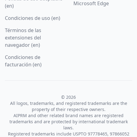
Microsoft Edge
(en)
Condiciones de uso (en)
Términos de las
extensiones del
navegador (en)
Condiciones de
facturación (en)
© 2026
All logos, trademarks, and registered trademarks are the
property of their respective owners.
AIPRM and other related brand names are registered
trademarks and are protected by international trademark
laws.
Registered trademarks include USPTO 97778465, 97866052