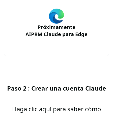
Próximamente
AIPRM Claude para Edge
Paso 2 : Crear una cuenta Claude
Haga clic aquí para saber cómo