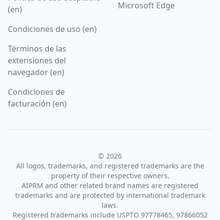
Microsoft Edge
(en)
Condiciones de uso (en)
Términos de las
extensiones del
navegador (en)
Condiciones de
facturación (en)
© 2026
All logos, trademarks, and registered trademarks are the
property of their respective owners.
AIPRM and other related brand names are registered
trademarks and are protected by international trademark
laws.
Registered trademarks include USPTO 97778465, 97866052