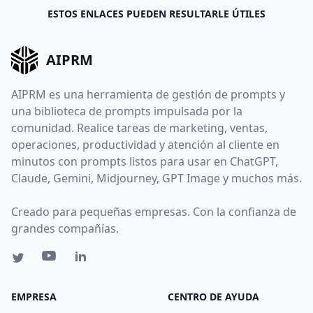
ESTOS ENLACES PUEDEN RESULTARLE ÚTILES
AIPRM
AIPRM es una herramienta de gestión de prompts y
una biblioteca de prompts impulsada por la
comunidad. Realice tareas de marketing, ventas,
operaciones, productividad y atención al cliente en
minutos con prompts listos para usar en ChatGPT,
Claude, Gemini, Midjourney, GPT Image y muchos más.
Creado para pequeñas empresas. Con la confianza de
grandes compañías.
EMPRESA
CENTRO DE AYUDA