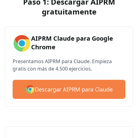
Paso 1: Descargar AIPRM
gratuitamente
AIPRM Claude para Google
Chrome
Presentamos AIPRM para Claude. Empieza
gratis con más de 4.500 ejercicios.
Descargar AIPRM para Claude