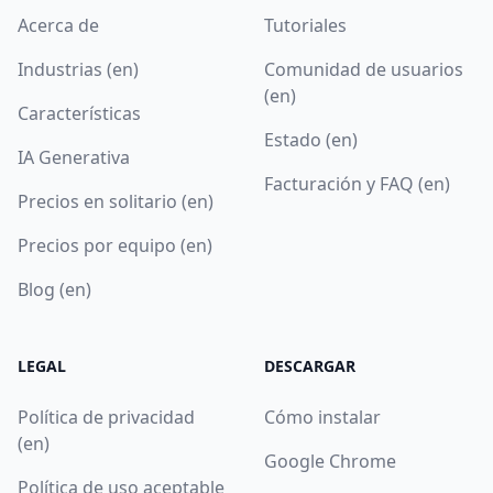
Acerca de
Tutoriales
Industrias (en)
Comunidad de usuarios
(en)
Características
Estado (en)
IA Generativa
Facturación y FAQ (en)
Precios en solitario (en)
Precios por equipo (en)
Blog (en)
LEGAL
DESCARGAR
Política de privacidad
Cómo instalar
(en)
Google Chrome
Política de uso aceptable