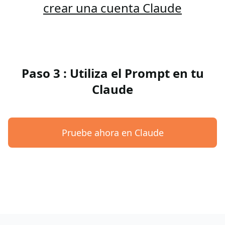
crear una cuenta Claude
Paso 3 : Utiliza el Prompt en tu
Claude
Pruebe ahora en Claude