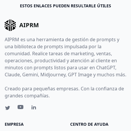
ESTOS ENLACES PUEDEN RESULTARLE ÚTILES
AIPRM
AIPRM es una herramienta de gestión de prompts y
una biblioteca de prompts impulsada por la
comunidad. Realice tareas de marketing, ventas,
operaciones, productividad y atención al cliente en
minutos con prompts listos para usar en ChatGPT,
Claude, Gemini, Midjourney, GPT Image y muchos más.
Creado para pequeñas empresas. Con la confianza de
grandes compañías.
EMPRESA
CENTRO DE AYUDA