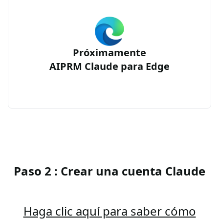
Próximamente
AIPRM Claude para Edge
Paso 2 : Crear una cuenta Claude
Haga clic aquí para saber cómo