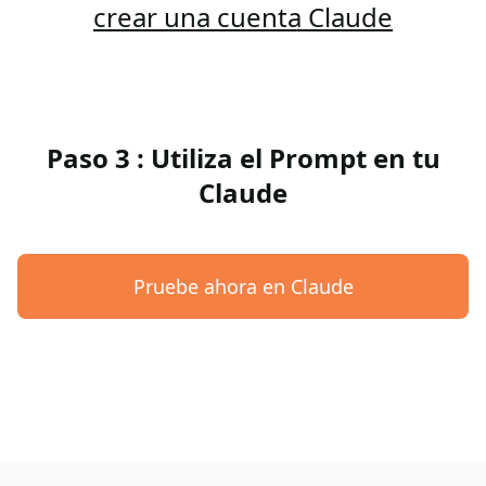
crear una cuenta Claude
Paso 3 : Utiliza el Prompt en tu
Claude
Pruebe ahora en Claude