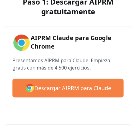
Paso 1: Descargar AIPRM
gratuitamente
AIPRM Claude para Google
Chrome
Presentamos AIPRM para Claude. Empieza
gratis con más de 4.500 ejercicios.
Descargar AIPRM para Claude