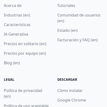
Acerca de
Tutoriales
Industrias (en)
Comunidad de usuarios
(en)
Características
Estado (en)
IA Generativa
Facturación y FAQ (en)
Precios en solitario (en)
Precios por equipo (en)
Blog (en)
LEGAL
DESCARGAR
Política de privacidad
Cómo instalar
(en)
Google Chrome
Política de uso aceptable