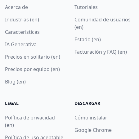
Acerca de
Tutoriales
Industrias (en)
Comunidad de usuarios
(en)
Características
Estado (en)
IA Generativa
Facturación y FAQ (en)
Precios en solitario (en)
Precios por equipo (en)
Blog (en)
LEGAL
DESCARGAR
Política de privacidad
Cómo instalar
(en)
Google Chrome
Política de uso aceptable