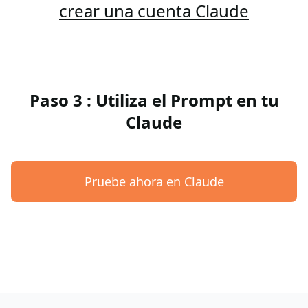
crear una cuenta Claude
Paso 3 : Utiliza el Prompt en tu
Claude
Pruebe ahora en Claude