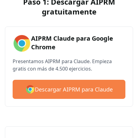
Paso 1: Descargar AIPRM
gratuitamente
AIPRM Claude para Google
Chrome
Presentamos AIPRM para Claude. Empieza
gratis con más de 4.500 ejercicios.
Descargar AIPRM para Claude