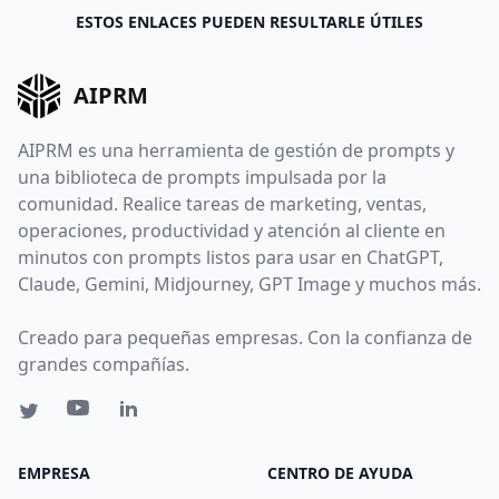
ESTOS ENLACES PUEDEN RESULTARLE ÚTILES
AIPRM
AIPRM es una herramienta de gestión de prompts y
una biblioteca de prompts impulsada por la
comunidad. Realice tareas de marketing, ventas,
operaciones, productividad y atención al cliente en
minutos con prompts listos para usar en ChatGPT,
Claude, Gemini, Midjourney, GPT Image y muchos más.
Creado para pequeñas empresas. Con la confianza de
grandes compañías.
EMPRESA
CENTRO DE AYUDA