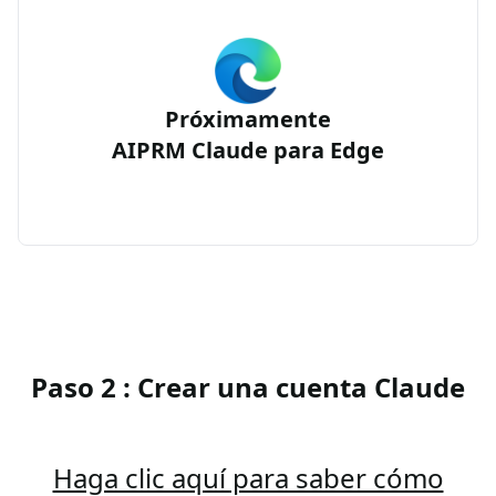
Próximamente
AIPRM Claude para Edge
Paso 2 : Crear una cuenta Claude
Haga clic aquí para saber cómo