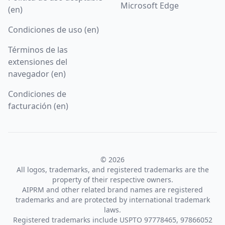
Microsoft Edge
(en)
Condiciones de uso (en)
Términos de las
extensiones del
navegador (en)
Condiciones de
facturación (en)
© 2026
All logos, trademarks, and registered trademarks are the
property of their respective owners.
AIPRM and other related brand names are registered
trademarks and are protected by international trademark
laws.
Registered trademarks include USPTO 97778465, 97866052