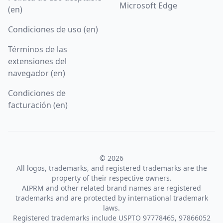
Microsoft Edge
(en)
Condiciones de uso (en)
Términos de las
extensiones del
navegador (en)
Condiciones de
facturación (en)
© 2026
All logos, trademarks, and registered trademarks are the
property of their respective owners.
AIPRM and other related brand names are registered
trademarks and are protected by international trademark
laws.
Registered trademarks include USPTO 97778465, 97866052