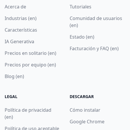
Acerca de
Tutoriales
Industrias (en)
Comunidad de usuarios
(en)
Características
Estado (en)
IA Generativa
Facturación y FAQ (en)
Precios en solitario (en)
Precios por equipo (en)
Blog (en)
LEGAL
DESCARGAR
Política de privacidad
Cómo instalar
(en)
Google Chrome
Política de uso aceptable