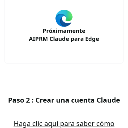
Próximamente
AIPRM Claude para Edge
Paso 2 : Crear una cuenta Claude
Haga clic aquí para saber cómo