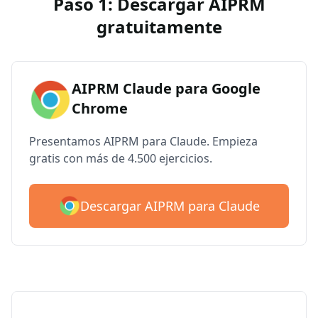
Paso 1: Descargar AIPRM
gratuitamente
AIPRM Claude para Google
Chrome
Presentamos AIPRM para Claude. Empieza
gratis con más de 4.500 ejercicios.
Descargar AIPRM para Claude