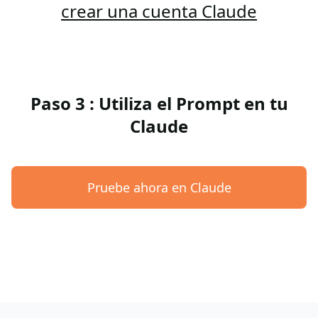
crear una cuenta Claude
Paso 3 : Utiliza el Prompt en tu
Claude
Pruebe ahora en Claude