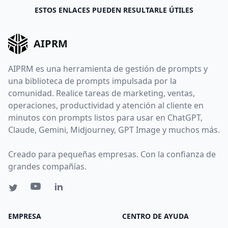
ESTOS ENLACES PUEDEN RESULTARLE ÚTILES
AIPRM
AIPRM es una herramienta de gestión de prompts y
una biblioteca de prompts impulsada por la
comunidad. Realice tareas de marketing, ventas,
operaciones, productividad y atención al cliente en
minutos con prompts listos para usar en ChatGPT,
Claude, Gemini, Midjourney, GPT Image y muchos más.
Creado para pequeñas empresas. Con la confianza de
grandes compañías.
EMPRESA
CENTRO DE AYUDA