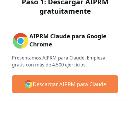
Paso 1: Descargar AIPRM
gratuitamente
AIPRM Claude para Google
Chrome
Presentamos AIPRM para Claude. Empieza
gratis con más de 4.500 ejercicios.
Descargar AIPRM para Claude