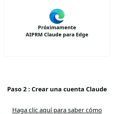
Próximamente
AIPRM Claude para Edge
Paso 2 : Crear una cuenta Claude
Haga clic aquí para saber cómo