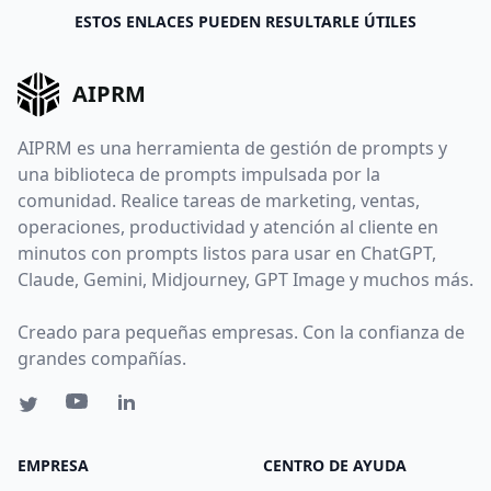
ESTOS ENLACES PUEDEN RESULTARLE ÚTILES
AIPRM
AIPRM es una herramienta de gestión de prompts y
una biblioteca de prompts impulsada por la
comunidad. Realice tareas de marketing, ventas,
operaciones, productividad y atención al cliente en
minutos con prompts listos para usar en ChatGPT,
Claude, Gemini, Midjourney, GPT Image y muchos más.
Creado para pequeñas empresas. Con la confianza de
grandes compañías.
EMPRESA
CENTRO DE AYUDA