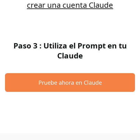
crear una cuenta Claude
Paso 3 : Utiliza el Prompt en tu
Claude
Pruebe ahora en Claude